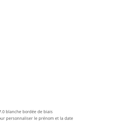
7.0 blanche bordée de biais
ur personnaliser le prénom et la date