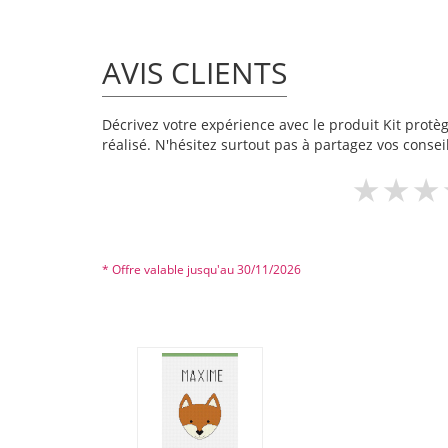
AVIS CLIENTS
Décrivez votre expérience avec le produit Kit protèg
réalisé. N'hésitez surtout pas à partagez vos conseil
* Offre valable jusqu'au 30/11/2026