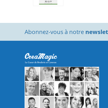
Abonnez-vous à notre
newslett