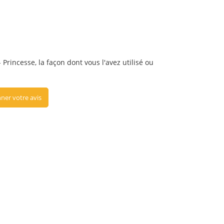
Princesse, la façon dont vous l'avez utilisé ou
ner votre avis