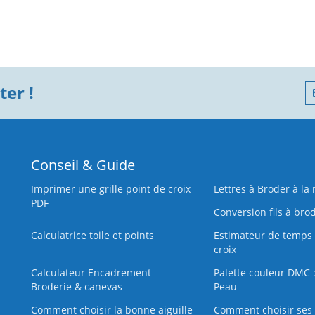
er !
Conseil & Guide
Imprimer une grille point de croix
Lettres à Broder à la
PDF
Conversion fils à bro
Calculatrice toile et points
Estimateur de temps 
croix
Calculateur Encadrement
Palette couleur DMC :
Broderie & canevas
Peau
Comment choisir la bonne aiguille
Comment choisir ses 