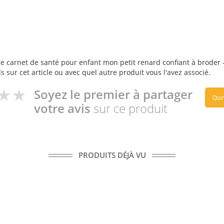
e carnet de santé pour enfant mon petit renard confiant à broder - 
s sur cet article ou avec quel autre produit vous l'avez associé.
Soyez le premier à partager
Don
votre avis
sur ce produit
PRODUITS DÉJÀ VU