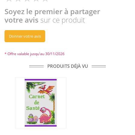
Soyez le premier à partager
votre avis
sur ce produit
Donner votre avis
* Offre valable jusqu'au 30/11/2026
PRODUITS DÉJÀ VU