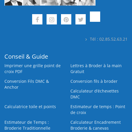
Tél : 02.85.52.63.21
Conseil & Guide
Imprimer une grille point de
Lettres à Broder à la main
croix PDF
Gratuit
Conversion Fils DMC &
Conversion fils à broder
Anchor
Calculateur d’échevettes
DMC
Calculatrice toile et points
Estimateur de temps : Point
de croix
Estimateur de Temps :
Calculateur Encadrement
Broderie Traditionnelle
Broderie & canevas