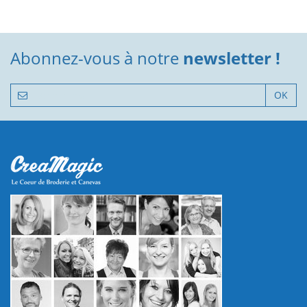
Abonnez-vous à notre
newsletter !
OK