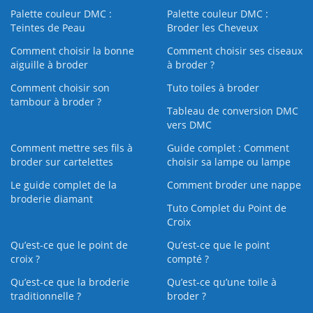
Palette couleur DMC :
Palette couleur DMC :
Teintes de Peau
Broder les Cheveux
Comment choisir la bonne
Comment choisir ses ciseaux
aiguille à broder
à broder ?
Comment choisir son
Tuto toiles à broder
tambour à broder ?
Tableau de conversion DMC
vers DMC
Comment mettre ses fils à
Guide complet : Comment
broder sur cartelettes
choisir sa lampe ou lampe
Le guide complet de la
Comment broder une nappe
broderie diamant
Tuto Complet du Point de
Croix
Qu’est-ce que le point de
Qu’est-ce que le point
croix ?
compté ?
Qu’est-ce que la broderie
Qu’est‑ce qu’une toile à
traditionnelle ?
broder ?