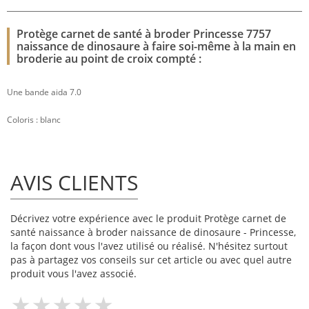
Protège carnet de santé à broder Princesse 7757
naissance de dinosaure à faire soi-même à la main en
broderie au point de croix compté :
Une bande aida 7.0
Coloris : blanc
AVIS CLIENTS
Décrivez votre expérience avec le produit Protège carnet de
santé naissance à broder naissance de dinosaure - Princesse,
la façon dont vous l'avez utilisé ou réalisé. N'hésitez surtout
pas à partagez vos conseils sur cet article ou avec quel autre
produit vous l'avez associé.