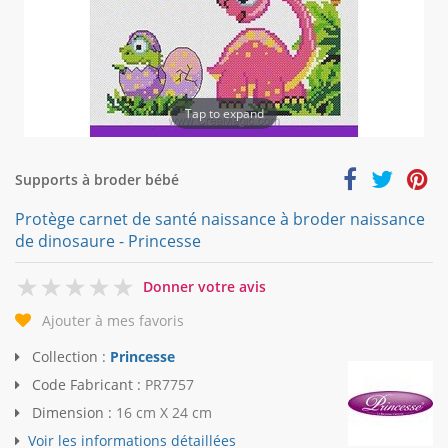
Tap to expand
Supports à broder bébé
Protège carnet de santé naissance à broder naissance
de dinosaure - Princesse
0
Donner votre avis
Ajouter à mes favoris
Collection :
Princesse
Code Fabricant :
PR7757
Dimension :
16 cm X 24 cm
Voir les informations détaillées