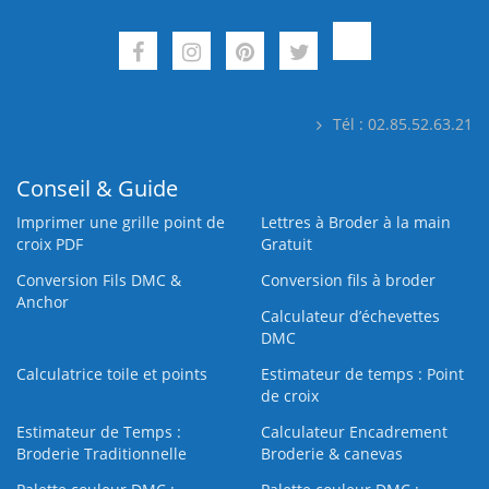
Tél : 02.85.52.63.21
Conseil & Guide
Imprimer une grille point de
Lettres à Broder à la main
croix PDF
Gratuit
Conversion Fils DMC &
Conversion fils à broder
Anchor
Calculateur d’échevettes
DMC
Calculatrice toile et points
Estimateur de temps : Point
de croix
Estimateur de Temps :
Calculateur Encadrement
Broderie Traditionnelle
Broderie & canevas