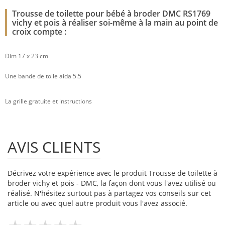
Trousse de toilette pour bébé à broder DMC RS1769
vichy et pois à réaliser soi-même à la main au point de
croix compte :
Dim 17 x 23 cm
Une bande de toile aida 5.5
La grille gratuite et instructions
AVIS CLIENTS
Décrivez votre expérience avec le produit Trousse de toilette à
broder vichy et pois - DMC, la façon dont vous l'avez utilisé ou
réalisé. N'hésitez surtout pas à partagez vos conseils sur cet
article ou avec quel autre produit vous l'avez associé.