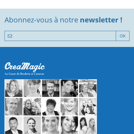
Abonnez-vous à notre
newsletter !
OK