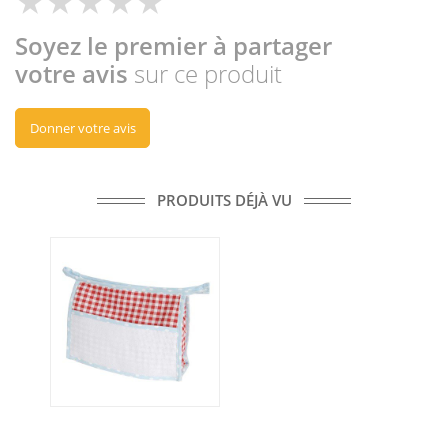
Soyez le premier à partager
votre avis
sur ce produit
Donner votre avis
PRODUITS DÉJÀ VU