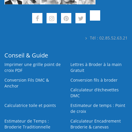
Tél : 02.85.52.63.21
Conseil & Guide
Imprimer une grille point de
Lettres à Broder à la main
croix PDF
Gratuit
Conversion Fils DMC &
Conversion fils à broder
Anchor
Calculateur d’échevettes
DMC
Calculatrice toile et points
Estimateur de temps : Point
de croix
Estimateur de Temps :
Calculateur Encadrement
Broderie Traditionnelle
Broderie & canevas