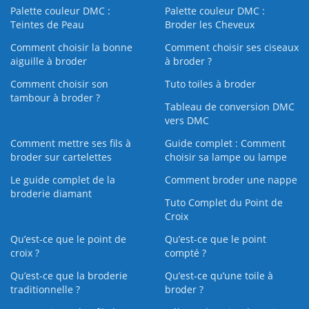
Palette couleur DMC :
Palette couleur DMC :
Teintes de Peau
Broder les Cheveux
Comment choisir la bonne
Comment choisir ses ciseaux
aiguille à broder
à broder ?
Comment choisir son
Tuto toiles à broder
tambour à broder ?
Tableau de conversion DMC
vers DMC
Comment mettre ses fils à
Guide complet : Comment
broder sur cartelettes
choisir sa lampe ou lampe
Le guide complet de la
Comment broder une nappe
broderie diamant
Tuto Complet du Point de
Croix
Qu’est-ce que le point de
Qu’est-ce que le point
croix ?
compté ?
Qu’est-ce que la broderie
Qu’est‑ce qu’une toile à
traditionnelle ?
broder ?