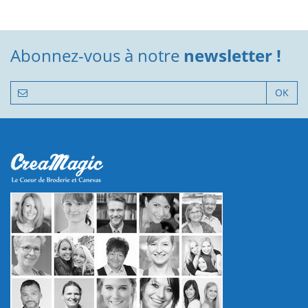
Abonnez-vous à notre
newsletter !
OK