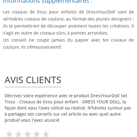
Informations supplémentaires :
Les ciseaux de tissu pour enfants de DressYourDoll sont de
véritables ciseaux de couture, au format des jeunes designers :
ils te permettront de découper aisément toutes tes créations. Il
s’agit en outre de ciseaux sûrs, à pointes arrondies.
Un conseil: ne coupe jamais du papier avec tes ciseaux de
couture, ils s’émousseraient!
AVIS CLIENTS
Décrivez votre expérience avec le produit DressYourDoll Set
Tissu - Ciseaux de tissu pour enfant - DRESS YOUR DOLL, la
façon dont vous l'avez utilisé ou réalisé. N'hésitez surtout pas
à partagez vos conseils sur cet article ou avec quel autre
produit vous l'avez associé.