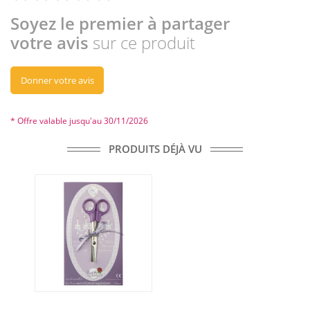
Soyez le premier à partager
votre avis
sur ce produit
Donner votre avis
* Offre valable jusqu'au 30/11/2026
PRODUITS DÉJÀ VU