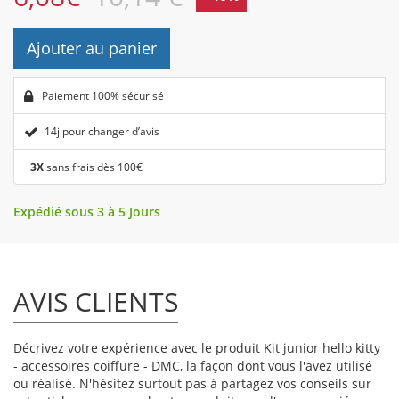
Ajouter au panier
Paiement 100% sécurisé
14j pour changer d’avis
3X
sans frais dès 100€
Expédié sous 3 à 5 Jours
AVIS CLIENTS
Décrivez votre expérience avec le produit Kit junior hello kitty
- accessoires coiffure - DMC, la façon dont vous l'avez utilisé
ou réalisé. N'hésitez surtout pas à partagez vos conseils sur