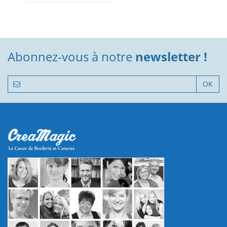
Abonnez-vous à notre
newsletter !
OK