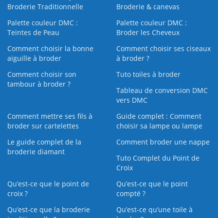
Broderie Traditionnelle
Broderie & canevas
Palette couleur DMC :
Palette couleur DMC :
Teintes de Peau
Broder les Cheveux
Comment choisir la bonne
Comment choisir ses ciseaux
aiguille à broder
à broder ?
Comment choisir son
Tuto toiles à broder
tambour à broder ?
Tableau de conversion DMC
vers DMC
Comment mettre ses fils à
Guide complet : Comment
broder sur cartelettes
choisir sa lampe ou lampe
Le guide complet de la
Comment broder une nappe
broderie diamant
Tuto Complet du Point de
Croix
Qu’est-ce que le point de
Qu’est-ce que le point
croix ?
compté ?
Qu’est-ce que la broderie
Qu’est‑ce qu’une toile à