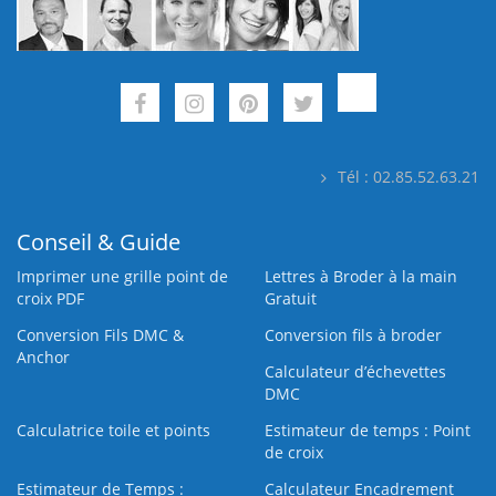
Tél : 02.85.52.63.21
Conseil & Guide
Imprimer une grille point de
Lettres à Broder à la main
croix PDF
Gratuit
Conversion Fils DMC &
Conversion fils à broder
Anchor
Calculateur d’échevettes
DMC
Calculatrice toile et points
Estimateur de temps : Point
de croix
Estimateur de Temps :
Calculateur Encadrement