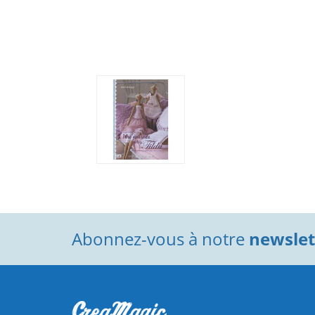
Abonnez-vous à notre
newslett