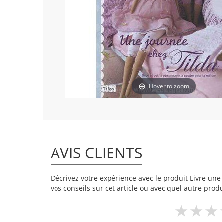
Hover to zoom
AVIS CLIENTS
Décrivez votre expérience avec le produit Livre une j
vos conseils sur cet article ou avec quel autre produ