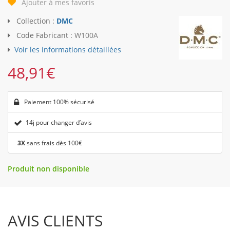
Ajouter à mes favoris
Collection :
DMC
Code Fabricant :
W100A
Voir les informations détaillées
48,91
€
Paiement 100% sécurisé
14j pour changer d’avis
3X
sans frais dès 100€
Produit non disponible
AVIS CLIENTS