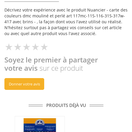
Décrivez votre expérience avec le produit Nuancier - carte des
couleurs dmc mouliné et perlé art 117mc-115-116-315-317w-
417 avec brins - , la façon dont vous l'avez utilisé ou réalisé.
N'hésitez surtout pas à partagez vos conseils sur cet article
ou avec quel autre produit vous l'avez associé.
Soyez le premier à partager
votre avis
sur ce produit
Donner votre avis
PRODUITS DÉJÀ VU