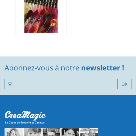
Abonnez-vous à notre
newsletter !
OK