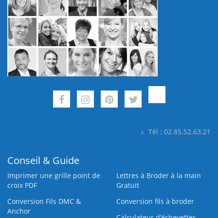
Tél : 02.85.52.63.21
Conseil & Guide
Imprimer une grille point de
Lettres à Broder à la main
croix PDF
Gratuit
Conversion Fils DMC &
Conversion fils à broder
Anchor
Calculateur d’échevettes