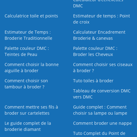
DMC
Calculatrice toile et points
Estimateur de temps : Point
de croix
Estimateur de Temps :
Calculateur Encadrement
Broderie Traditionnelle
Broderie & canevas
Palette couleur DMC :
Palette couleur DMC :
Teintes de Peau
Broder les Cheveux
Comment choisir la bonne
Comment choisir ses ciseaux
aiguille à broder
à broder ?
Comment choisir son
Tuto toiles à broder
tambour à broder ?
Tableau de conversion DMC
vers DMC
Comment mettre ses fils à
Guide complet : Comment
broder sur cartelettes
choisir sa lampe ou lampe
Le guide complet de la
Comment broder une nappe
broderie diamant
Tuto Complet du Point de