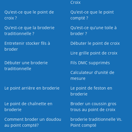
Croix
Qu’est-ce que le point de
Qu’est-ce que le point
croix ?
compté ?
Qu’est-ce que la broderie
Qu’est‑ce qu’une toile à
traditionnelle ?
broder ?
Entretenir stocker fils à
Débuter le point de croix
broder
Lire grille point de croix
Débuter une broderie
Fils DMC supprimés
traditionnelle
Calculateur d'unité de
mesure
Le point arrière en broderie
Le point de feston en
broderie
Le point de chaînette en
Broder un coussin gros
broderie
trous au point de croix
Comment broder un doudou
broderie traditionnelle Vs.
au point compté?
Point compté