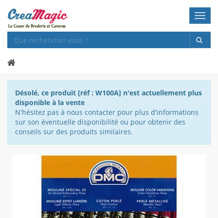
Toggl
navig
Désolé, ce produit [réf : W100A] n'est actuellement plus
disponible à la vente
N'hésitez pas à nous contacter pour plus d'informations
sur son éventuelle disponibilité ou pour obtenir des
conseils sur des produits similaires.