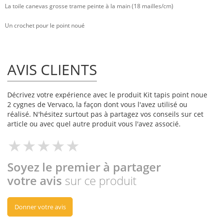
La toile canevas grosse trame peinte à la main (18 mailles/cm)
Un crochet pour le point noué
AVIS CLIENTS
Décrivez votre expérience avec le produit Kit tapis point noue
2 cygnes de Vervaco, la façon dont vous l'avez utilisé ou
réalisé. N'hésitez surtout pas à partagez vos conseils sur cet
article ou avec quel autre produit vous l'avez associé.
Soyez le premier à partager
votre avis
sur ce produit
Donner votre avis