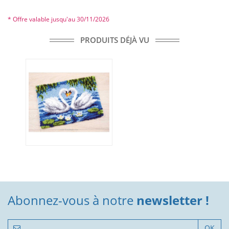
* Offre valable jusqu'au 30/11/2026
PRODUITS DÉJÀ VU
Abonnez-vous à notre
newsletter !
OK