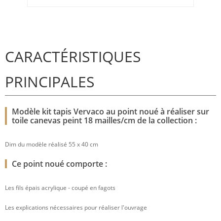
CARACTÉRISTIQUES
PRINCIPALES
Modèle kit tapis Vervaco au point noué à réaliser sur
toile canevas peint 18 mailles/cm de la collection :
Dim du modèle réalisé 55 x 40 cm
Ce point noué comporte :
Les fils épais acrylique - coupé en fagots
Les explications nécessaires pour réaliser l'ouvrage