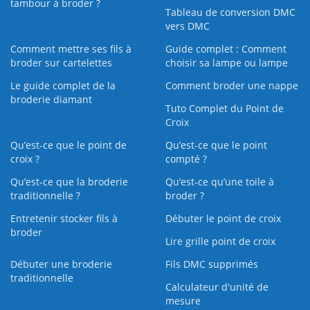
tambour à broder ?
Tableau de conversion DMC
vers DMC
Comment mettre ses fils à
Guide complet : Comment
broder sur cartelettes
choisir sa lampe ou lampe
Le guide complet de la
Comment broder une nappe
broderie diamant
Tuto Complet du Point de
Croix
Qu’est-ce que le point de
Qu’est-ce que le point
croix ?
compté ?
Qu’est-ce que la broderie
Qu’est‑ce qu’une toile à
traditionnelle ?
broder ?
Entretenir stocker fils à
Débuter le point de croix
broder
Lire grille point de croix
Débuter une broderie
Fils DMC supprimés
traditionnelle
Calculateur d'unité de
mesure