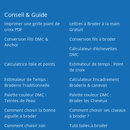
Conseil & Guide
Imprimer une grille point de
Lettres à Broder à la main
croix PDF
Gratuit
Conversion Fils DMC &
Conversion fils à broder
Anchor
Calculateur d’échevettes
DMC
Calculatrice toile et points
Estimateur de temps : Point
de croix
Estimateur de Temps :
Calculateur Encadrement
Broderie Traditionnelle
Broderie & canevas
Palette couleur DMC :
Palette couleur DMC :
Teintes de Peau
Broder les Cheveux
Comment choisir la bonne
Comment choisir ses ciseaux
aiguille à broder
à broder ?
Comment choisir son
Tuto toiles à broder