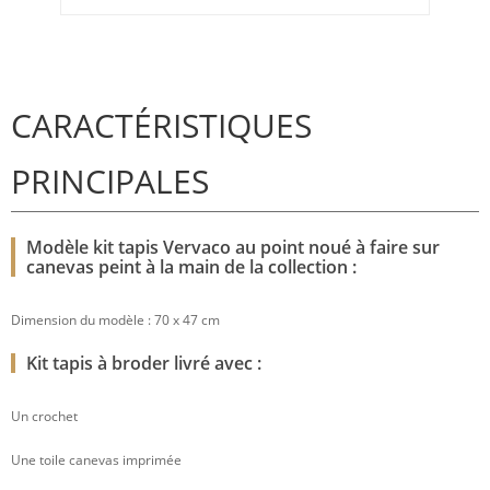
CARACTÉRISTIQUES
PRINCIPALES
Modèle kit tapis Vervaco au point noué à faire sur
canevas peint à la main de la collection :
Dimension du modèle : 70 x 47 cm
Kit tapis à broder livré avec :
Un crochet
Une toile canevas imprimée