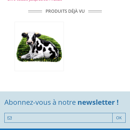
PRODUITS DÉJÀ VU
Abonnez-vous à notre
newsletter !
OK