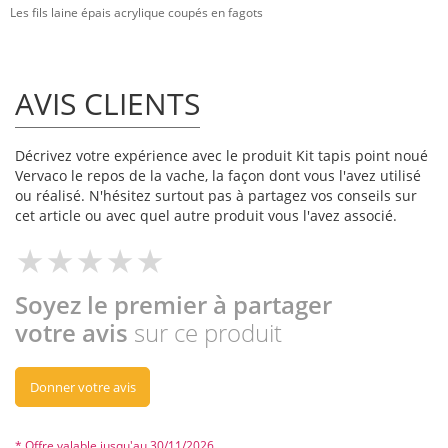
Les fils laine épais acrylique coupés en fagots
AVIS CLIENTS
Décrivez votre expérience avec le produit Kit tapis point noué
Vervaco le repos de la vache, la façon dont vous l'avez utilisé
ou réalisé. N'hésitez surtout pas à partagez vos conseils sur
cet article ou avec quel autre produit vous l'avez associé.
Soyez le premier à partager
votre avis
sur ce produit
Donner votre avis
* Offre valable jusqu'au 30/11/2026