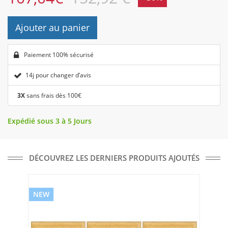
Ajouter au panier
Paiement 100% sécurisé
14j pour changer d’avis
3X
sans frais dès 100€
Expédié sous 3 à 5 Jours
DÉCOUVREZ LES DERNIERS PRODUITS AJOUTÉS
NEW
NE