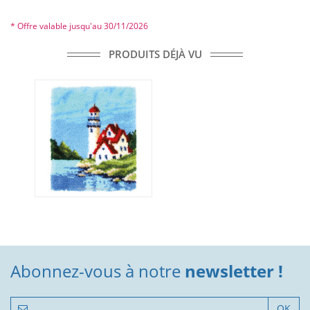
* Offre valable jusqu'au 30/11/2026
PRODUITS DÉJÀ VU
Abonnez-vous à notre
newsletter !
OK