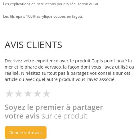
Les explications et instructions pour la réalisation du kit
Les fils épais 100% acrylique coupés en fagots
AVIS CLIENTS
Décrivez votre expérience avec le produit Tapis point noué la
mer et le phare de Vervaco, la façon dont vous l'avez utilisé ou
réalisé. N'hésitez surtout pas à partagez vos conseils sur cet
article ou avec quel autre produit vous l'avez associé.
Soyez le premier à partager
votre avis
sur ce produit
Donner votre avis