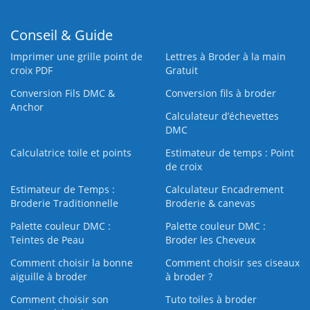
Conseil & Guide
Imprimer une grille point de
Lettres à Broder à la main
croix PDF
Gratuit
Conversion Fils DMC &
Conversion fils à broder
Anchor
Calculateur d’échevettes
DMC
Calculatrice toile et points
Estimateur de temps : Point
de croix
Estimateur de Temps :
Calculateur Encadrement
Broderie Traditionnelle
Broderie & canevas
Palette couleur DMC :
Palette couleur DMC :
Teintes de Peau
Broder les Cheveux
Comment choisir la bonne
Comment choisir ses ciseaux
aiguille à broder
à broder ?
Comment choisir son
Tuto toiles à broder