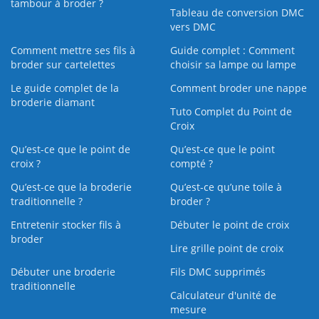
tambour à broder ?
Tableau de conversion DMC
vers DMC
Comment mettre ses fils à
Guide complet : Comment
broder sur cartelettes
choisir sa lampe ou lampe
Le guide complet de la
Comment broder une nappe
broderie diamant
Tuto Complet du Point de
Croix
Qu’est-ce que le point de
Qu’est-ce que le point
croix ?
compté ?
Qu’est-ce que la broderie
Qu’est‑ce qu’une toile à
traditionnelle ?
broder ?
Entretenir stocker fils à
Débuter le point de croix
broder
Lire grille point de croix
Débuter une broderie
Fils DMC supprimés
traditionnelle
Calculateur d'unité de
mesure