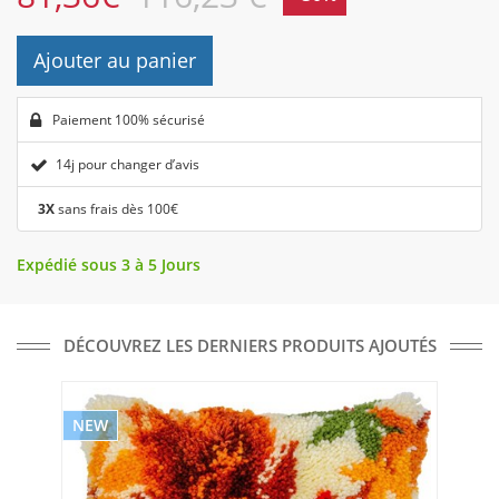
Ajouter au panier
Paiement 100% sécurisé
14j pour changer d’avis
3X
sans frais dès 100€
Expédié sous 3 à 5 Jours
DÉCOUVREZ LES DERNIERS PRODUITS AJOUTÉS
NEW
NE