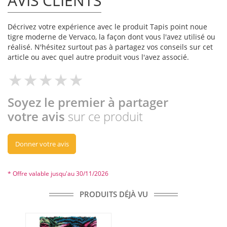
AVIS CLIENTS
Décrivez votre expérience avec le produit Tapis point noue
tigre moderne de Vervaco, la façon dont vous l'avez utilisé ou
réalisé. N'hésitez surtout pas à partagez vos conseils sur cet
article ou avec quel autre produit vous l'avez associé.
Soyez le premier à partager
votre avis
sur ce produit
Donner votre avis
* Offre valable jusqu'au 30/11/2026
PRODUITS DÉJÀ VU