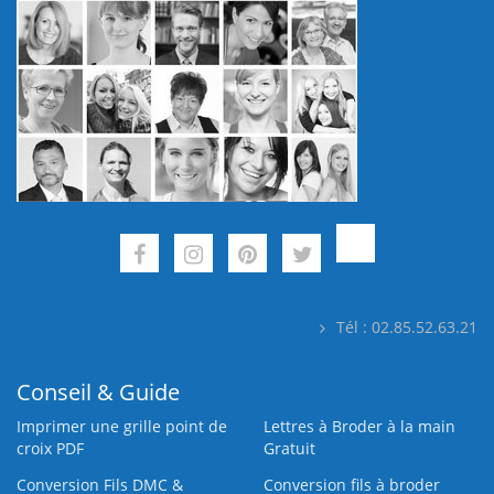
Tél : 02.85.52.63.21
Conseil & Guide
Imprimer une grille point de
Lettres à Broder à la main
croix PDF
Gratuit
Conversion Fils DMC &
Conversion fils à broder