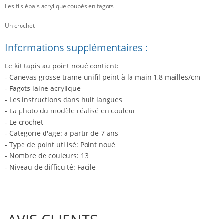
Les fils épais acrylique coupés en fagots
Un crochet
Informations supplémentaires :
Le kit tapis au point noué contient:
- Canevas grosse trame unifil peint à la main 1,8 mailles/cm
- Fagots laine acrylique
- Les instructions dans huit langues
- La photo du modèle réalisé en couleur
- Le crochet
- Catégorie d'âge: à partir de 7 ans
- Type de point utilisé: Point noué
- Nombre de couleurs: 13
- Niveau de difficulté: Facile