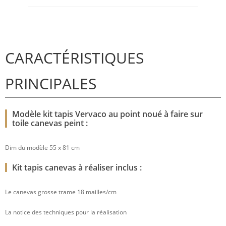
CARACTÉRISTIQUES
PRINCIPALES
Modèle kit tapis Vervaco au point noué à faire sur
toile canevas peint :
Dim du modèle 55 x 81 cm
Kit tapis canevas à réaliser inclus :
Le canevas grosse trame 18 mailles/cm
La notice des techniques pour la réalisation