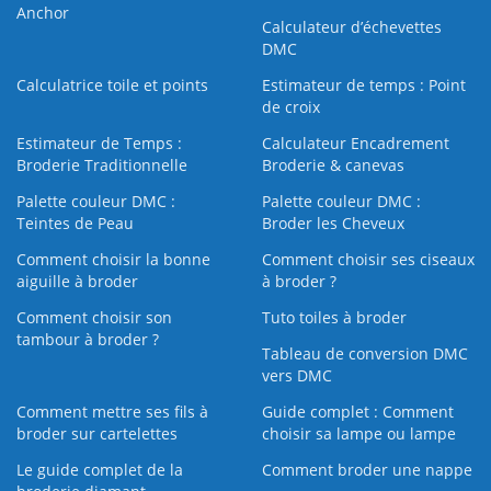
Anchor
Calculateur d’échevettes
DMC
Calculatrice toile et points
Estimateur de temps : Point
de croix
Estimateur de Temps :
Calculateur Encadrement
Broderie Traditionnelle
Broderie & canevas
Palette couleur DMC :
Palette couleur DMC :
Teintes de Peau
Broder les Cheveux
Comment choisir la bonne
Comment choisir ses ciseaux
aiguille à broder
à broder ?
Comment choisir son
Tuto toiles à broder
tambour à broder ?
Tableau de conversion DMC
vers DMC
Comment mettre ses fils à
Guide complet : Comment
broder sur cartelettes
choisir sa lampe ou lampe
Le guide complet de la
Comment broder une nappe