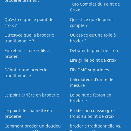
broderie diamant
Tuto Complet du Point de
Croix
Qu’est-ce que le point de
Qu’est-ce que le point
croix ?
compté ?
Qu’est-ce que la broderie
Qu’est‑ce qu’une toile à
traditionnelle ?
broder ?
Entretenir stocker fils à
Débuter le point de croix
broder
Lire grille point de croix
Débuter une broderie
Fils DMC supprimés
traditionnelle
Calculateur d'unité de
mesure
Le point arrière en broderie
Le point de feston en
broderie
Le point de chaînette en
Broder un coussin gros
broderie
trous au point de croix
Comment broder un doudou
broderie traditionnelle Vs.