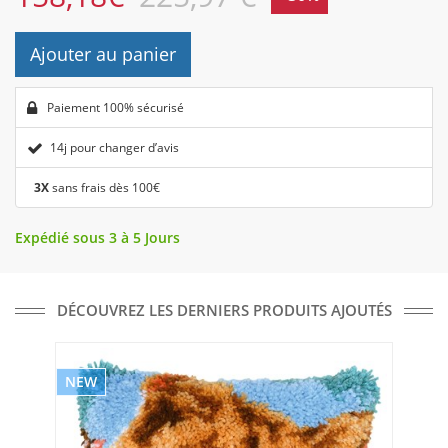
Ajouter au panier
Paiement 100% sécurisé
14j pour changer d’avis
3X
sans frais dès 100€
Expédié sous 3 à 5 Jours
DÉCOUVREZ LES DERNIERS PRODUITS AJOUTÉS
NEW
NE