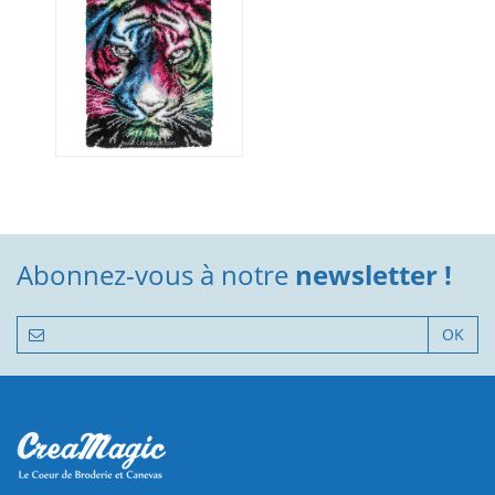
Abonnez-vous à notre
newsletter !
OK