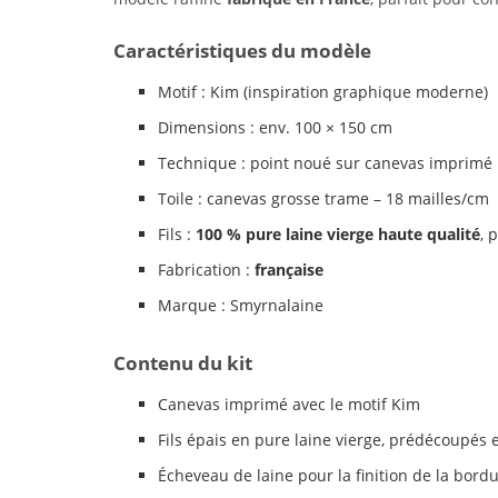
Caractéristiques du modèle
Motif : Kim (inspiration graphique moderne)
Dimensions : env. 100 × 150 cm
Technique : point noué sur canevas imprimé
Toile : canevas grosse trame – 18 mailles/cm
Fils :
100 % pure laine vierge haute qualité
, 
Fabrication :
française
Marque : Smyrnalaine
Contenu du kit
Canevas imprimé avec le motif Kim
Fils épais en pure laine vierge, prédécoupés 
Écheveau de laine pour la finition de la bord