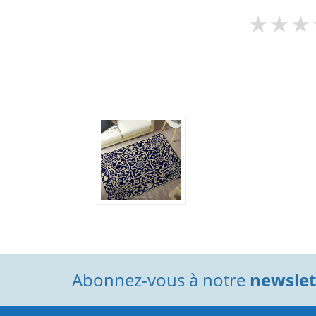
Abonnez-vous à notre
newslett