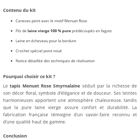
Contenu du kit
Canevas peint avec le motif Menuet Rose
Fils de
laine vierge 100 % pure
prédécoupés en fagots
Laine en écheveau pour la bordure
Crochet spécial point noué
Notice détaillée des techniques de réalisation
Pourquoi choisir ce kit ?
Le
tapis Menuet Rose Smyrnalaine
séduit par la richesse de
son décor floral, symbole d’élégance et de douceur. Ses teintes
harmonieuses apportent une atmosphère chaleureuse, tandis
que la pure laine vierge assure confort et durabilité. La
fabrication française témoigne d’un savoir-faire reconnu et
d’une qualité haut de gamme.
Conclusion