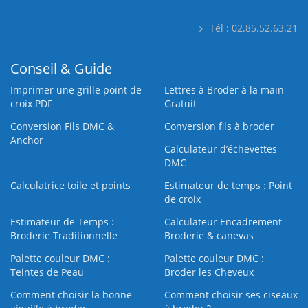
Tél : 02.85.52.63.21
Conseil & Guide
Imprimer une grille point de
Lettres à Broder à la main
croix PDF
Gratuit
Conversion Fils DMC &
Conversion fils à broder
Anchor
Calculateur d’échevettes
DMC
Calculatrice toile et points
Estimateur de temps : Point
de croix
Estimateur de Temps :
Calculateur Encadrement
Broderie Traditionnelle
Broderie & canevas
Palette couleur DMC :
Palette couleur DMC :
Teintes de Peau
Broder les Cheveux
Comment choisir la bonne
Comment choisir ses ciseaux