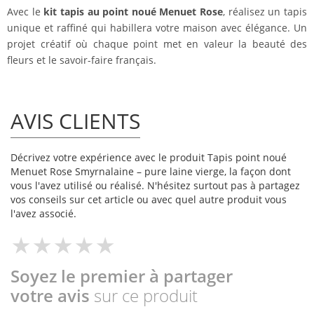
Avec le
kit tapis au point noué Menuet Rose
, réalisez un tapis
unique et raffiné qui habillera votre maison avec élégance. Un
projet créatif où chaque point met en valeur la beauté des
fleurs et le savoir-faire français.
AVIS CLIENTS
Décrivez votre expérience avec le produit Tapis point noué
Menuet Rose Smyrnalaine – pure laine vierge, la façon dont
vous l'avez utilisé ou réalisé. N'hésitez surtout pas à partagez
vos conseils sur cet article ou avec quel autre produit vous
l'avez associé.
Soyez le premier à partager
votre avis
sur ce produit