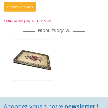
Donner votre avis
* Offre valable jusqu'au 30/11/2026
PRODUITS DÉJÀ VU
Abonnez-vous à notre
newsletter !