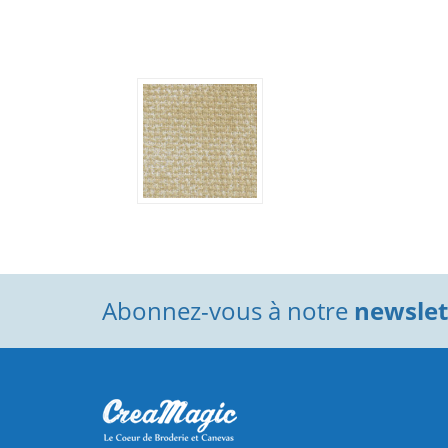
Abonnez-vous à notre
newslett