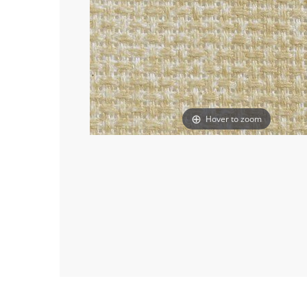
Hover to zoom