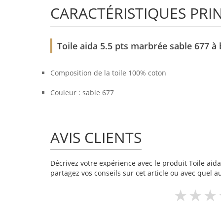
CARACTÉRISTIQUES PRI
Toile aida 5.5 pts marbrée sable 677 
Composition de la toile 100% coton
Couleur : sable 677
AVIS CLIENTS
Décrivez votre expérience avec le produit Toile aida
partagez vos conseils sur cet article ou avec quel a