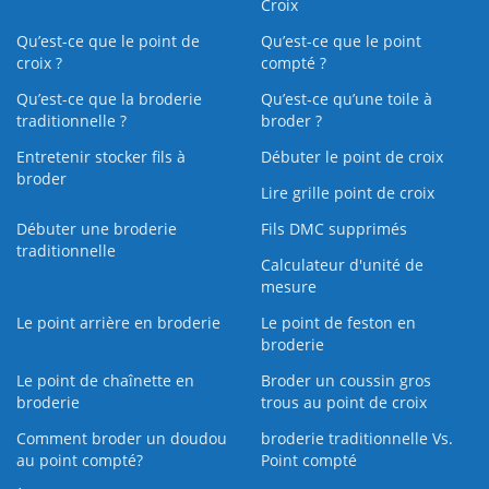
Croix
Qu’est-ce que le point de
Qu’est-ce que le point
croix ?
compté ?
Qu’est-ce que la broderie
Qu’est‑ce qu’une toile à
traditionnelle ?
broder ?
Entretenir stocker fils à
Débuter le point de croix
broder
Lire grille point de croix
Débuter une broderie
Fils DMC supprimés
traditionnelle
Calculateur d'unité de
mesure
Le point arrière en broderie
Le point de feston en
broderie
Le point de chaînette en
Broder un coussin gros
broderie
trous au point de croix
Comment broder un doudou
broderie traditionnelle Vs.
au point compté?
Point compté