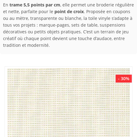
En
trame 5,5 points par cm
, elle permet une broderie régulière
et nette, parfaite pour le
point de croix
. Proposée en coupons
ou au mètre, transparente ou blanche, la toile vinyle s’adapte à
tous vos projets : marque-pages, sets de table, suspensions
décoratives ou petits objets pratiques. C’est un terrain de jeu
créatif où chaque point devient une touche d’audace, entre
tradition et modernité.
- 30%