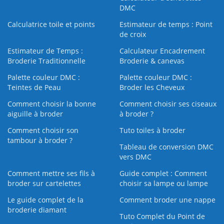
DMC
Calculatrice toile et points
Estimateur de temps : Point
de croix
Estimateur de Temps :
Calculateur Encadrement
Broderie Traditionnelle
Broderie & canevas
Palette couleur DMC :
Palette couleur DMC :
Teintes de Peau
Broder les Cheveux
Comment choisir la bonne
Comment choisir ses ciseaux
aiguille à broder
à broder ?
Comment choisir son
Tuto toiles à broder
tambour à broder ?
Tableau de conversion DMC
vers DMC
Comment mettre ses fils à
Guide complet : Comment
broder sur cartelettes
choisir sa lampe ou lampe
Le guide complet de la
Comment broder une nappe
broderie diamant
Tuto Complet du Point de