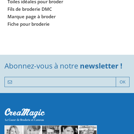
Toiles idéales pour broder
Fils de broderie DMC
Marque page à broder
Fiche pour broderie
Abonnez-vous à notre
newsletter !
OK