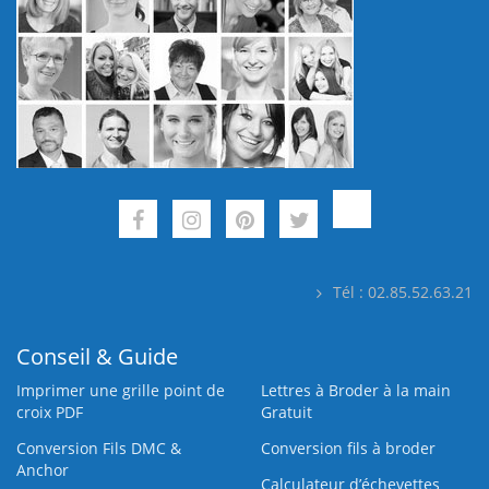
Tél : 02.85.52.63.21
Conseil & Guide
Imprimer une grille point de
Lettres à Broder à la main
croix PDF
Gratuit
Conversion Fils DMC &
Conversion fils à broder
Anchor
Calculateur d’échevettes