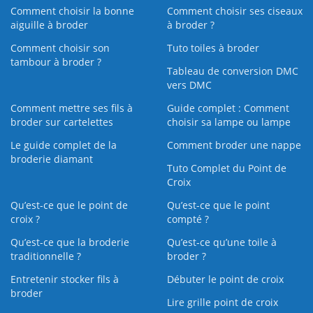
Comment choisir la bonne
Comment choisir ses ciseaux
aiguille à broder
à broder ?
Comment choisir son
Tuto toiles à broder
tambour à broder ?
Tableau de conversion DMC
vers DMC
Comment mettre ses fils à
Guide complet : Comment
broder sur cartelettes
choisir sa lampe ou lampe
Le guide complet de la
Comment broder une nappe
broderie diamant
Tuto Complet du Point de
Croix
Qu’est-ce que le point de
Qu’est-ce que le point
croix ?
compté ?
Qu’est-ce que la broderie
Qu’est‑ce qu’une toile à
traditionnelle ?
broder ?
Entretenir stocker fils à
Débuter le point de croix
broder
Lire grille point de croix