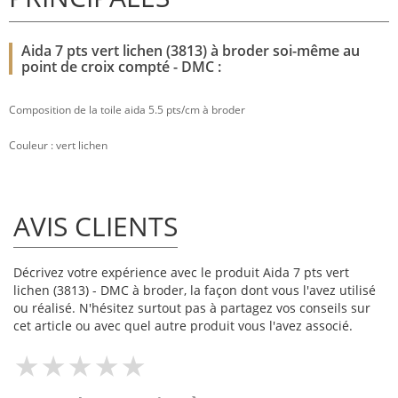
Aida 7 pts vert lichen (3813) à broder soi-même au
point de croix compté - DMC :
Composition de la toile aida 5.5 pts/cm à broder
Couleur : vert lichen
AVIS CLIENTS
Décrivez votre expérience avec le produit Aida 7 pts vert
lichen (3813) - DMC à broder, la façon dont vous l'avez utilisé
ou réalisé. N'hésitez surtout pas à partagez vos conseils sur
cet article ou avec quel autre produit vous l'avez associé.