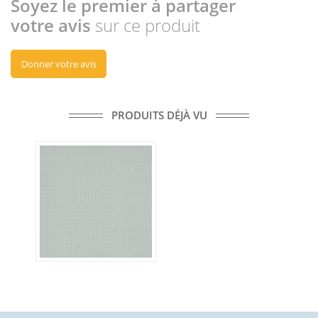
Soyez le premier à partager
votre avis
sur ce produit
Donner votre avis
PRODUITS DÉJÀ VU