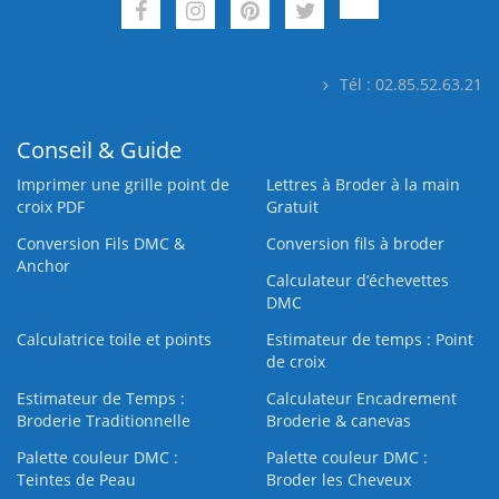
Tél : 02.85.52.63.21
Conseil & Guide
Imprimer une grille point de
Lettres à Broder à la main
croix PDF
Gratuit
Conversion Fils DMC &
Conversion fils à broder
Anchor
Calculateur d’échevettes
DMC
Calculatrice toile et points
Estimateur de temps : Point
de croix
Estimateur de Temps :
Calculateur Encadrement
Broderie Traditionnelle
Broderie & canevas
Palette couleur DMC :
Palette couleur DMC :
Teintes de Peau
Broder les Cheveux