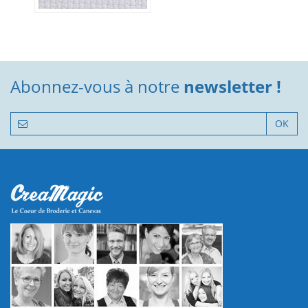
Abonnez-vous à notre
newsletter !
OK