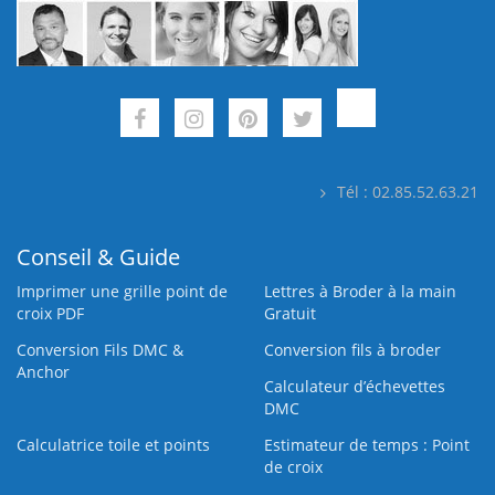
Tél : 02.85.52.63.21
Conseil & Guide
Imprimer une grille point de
Lettres à Broder à la main
croix PDF
Gratuit
Conversion Fils DMC &
Conversion fils à broder
Anchor
Calculateur d’échevettes
DMC
Calculatrice toile et points
Estimateur de temps : Point
de croix