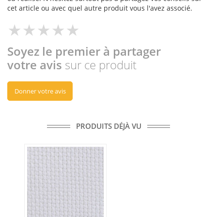
cet article ou avec quel autre produit vous l'avez associé.
Soyez le premier à partager
votre avis
sur ce produit
Donner votre avis
PRODUITS DÉJÀ VU