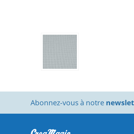
Abonnez-vous à notre
newslett