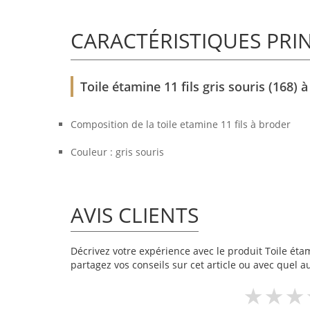
CARACTÉRISTIQUES PRI
Toile étamine 11 fils gris souris (168
Composition de la toile etamine 11 fils à broder
Couleur : gris souris
AVIS CLIENTS
Décrivez votre expérience avec le produit Toile étami
partagez vos conseils sur cet article ou avec quel a