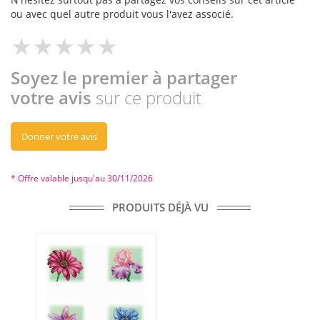
ou avec quel autre produit vous l'avez associé.
Soyez le premier à partager
votre avis
sur ce produit
Donner votre avis
* Offre valable jusqu'au 30/11/2026
PRODUITS DÉJÀ VU