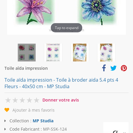
Tap to expand
Toile aïda impression
Toile aïda impression - Toile à broder aida 5.4 pts 4
Fleurs - 40x50 cm - MP Studia
0
Donner votre avis
Ajouter à mes favoris
Collection :
MP Studia
Code Fabricant :
MP-SSK-124