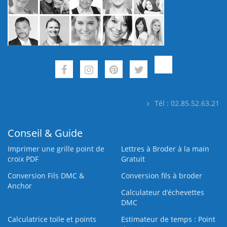
Tél : 02.85.52.63.21
Conseil & Guide
Imprimer une grille point de
Lettres à Broder à la main
croix PDF
Gratuit
Conversion Fils DMC &
Conversion fils à broder
Anchor
Calculateur d’échevettes
DMC
Calculatrice toile et points
Estimateur de temps : Point