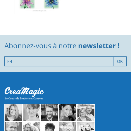
Abonnez-vous à notre
newsletter !
OK