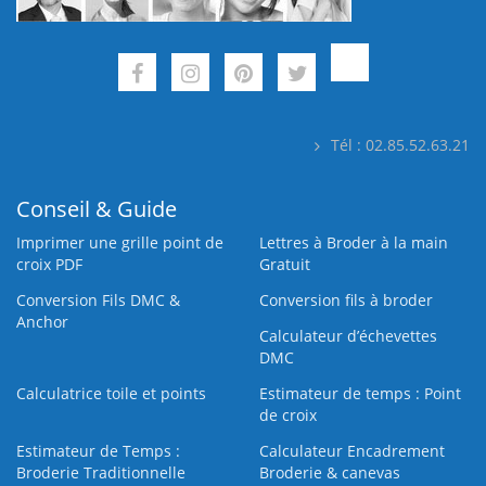
Tél : 02.85.52.63.21
Conseil & Guide
Imprimer une grille point de
Lettres à Broder à la main
croix PDF
Gratuit
Conversion Fils DMC &
Conversion fils à broder
Anchor
Calculateur d’échevettes
DMC
Calculatrice toile et points
Estimateur de temps : Point
de croix
Estimateur de Temps :
Calculateur Encadrement
Broderie Traditionnelle
Broderie & canevas