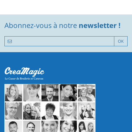
Abonnez-vous à notre
newsletter !
OK