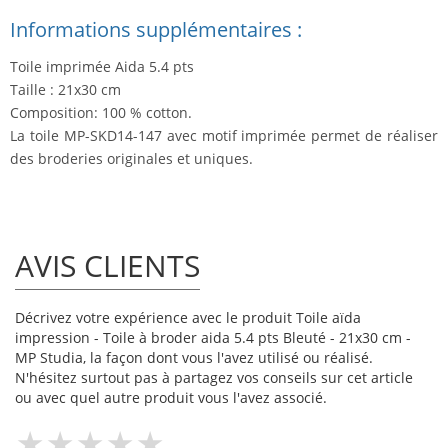
Informations supplémentaires :
Toile imprimée Aida 5.4 pts
Taille : 21x30 cm
Composition: 100 % cotton.
La toile MP-SKD14-147 avec motif imprimée permet de réaliser
des broderies originales et uniques.
AVIS CLIENTS
Décrivez votre expérience avec le produit Toile aïda
impression - Toile à broder aida 5.4 pts Bleuté - 21x30 cm -
MP Studia, la façon dont vous l'avez utilisé ou réalisé.
N'hésitez surtout pas à partagez vos conseils sur cet article
ou avec quel autre produit vous l'avez associé.