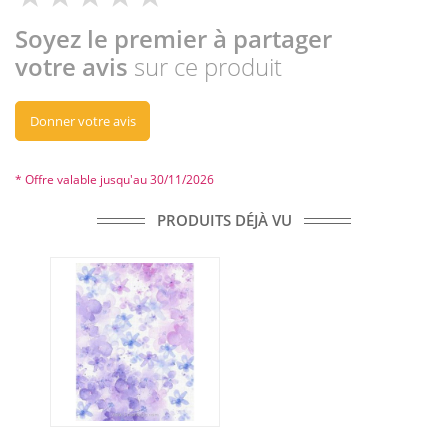
Soyez le premier à partager
votre avis
sur ce produit
Donner votre avis
* Offre valable jusqu'au 30/11/2026
PRODUITS DÉJÀ VU