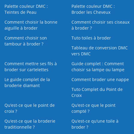
Palette couleur DMC :
Palette couleur DMC :
Teintes de Peau
Broder les Cheveux
Comment choisir la bonne
Comment choisir ses ciseaux
aiguille à broder
à broder ?
Comment choisir son
Tuto toiles à broder
tambour à broder ?
Tableau de conversion DMC
vers DMC
Comment mettre ses fils à
Guide complet : Comment
broder sur cartelettes
choisir sa lampe ou lampe
Le guide complet de la
Comment broder une nappe
broderie diamant
Tuto Complet du Point de
Croix
Qu’est-ce que le point de
Qu’est-ce que le point
croix ?
compté ?
Qu’est-ce que la broderie
Qu’est‑ce qu’une toile à
traditionnelle ?
broder ?