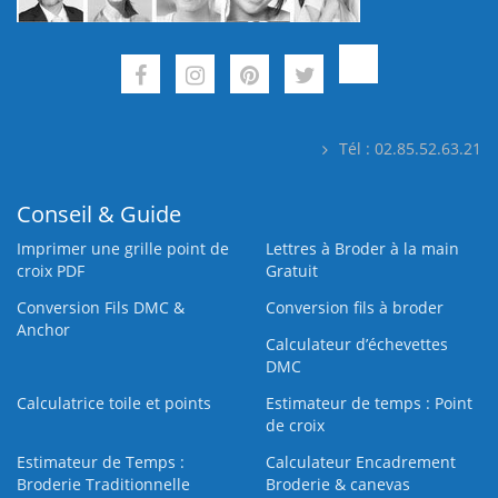
Tél : 02.85.52.63.21
Conseil & Guide
Imprimer une grille point de
Lettres à Broder à la main
croix PDF
Gratuit
Conversion Fils DMC &
Conversion fils à broder
Anchor
Calculateur d’échevettes
DMC
Calculatrice toile et points
Estimateur de temps : Point
de croix
Estimateur de Temps :
Calculateur Encadrement
Broderie Traditionnelle
Broderie & canevas