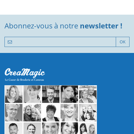
Abonnez-vous à notre
newsletter !
OK