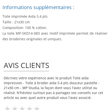
Informations supplémentaires :
Toile imprimée Aida 5.4 pts
Taille : 21x30 cm
Composition: 100 % cotton.
La toile MP-SKD14-083 avec motif imprimée permet de réaliser
des broderies originales et uniques.
AVIS CLIENTS
Décrivez votre expérience avec le produit Toile aïda
impression - Toile à broder aida 5.4 pts douceur pastelle -
21x30 cm - MP Studia, la façon dont vous l'avez utilisé ou
réalisé. N'hésitez surtout pas à partagez vos conseils sur cet
article ou avec quel autre produit vous l'avez associé.