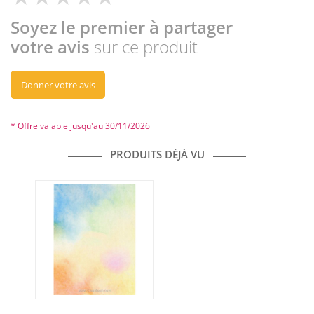
Soyez le premier à partager
votre avis
sur ce produit
Donner votre avis
* Offre valable jusqu'au 30/11/2026
PRODUITS DÉJÀ VU