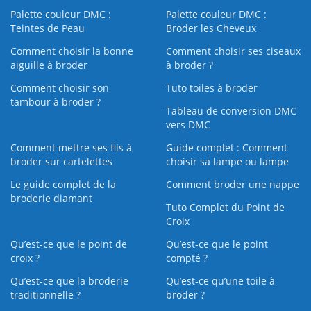
Palette couleur DMC :
Palette couleur DMC :
Teintes de Peau
Broder les Cheveux
Comment choisir la bonne
Comment choisir ses ciseaux
aiguille à broder
à broder ?
Comment choisir son
Tuto toiles à broder
tambour à broder ?
Tableau de conversion DMC
vers DMC
Comment mettre ses fils à
Guide complet : Comment
broder sur cartelettes
choisir sa lampe ou lampe
Le guide complet de la
Comment broder une nappe
broderie diamant
Tuto Complet du Point de
Croix
Qu’est-ce que le point de
Qu’est-ce que le point
croix ?
compté ?
Qu’est-ce que la broderie
Qu’est‑ce qu’une toile à
traditionnelle ?
broder ?