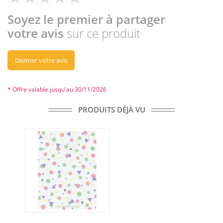
Soyez le premier à partager
votre avis
sur ce produit
Donner votre avis
* Offre valable jusqu'au 30/11/2026
PRODUITS DÉJÀ VU