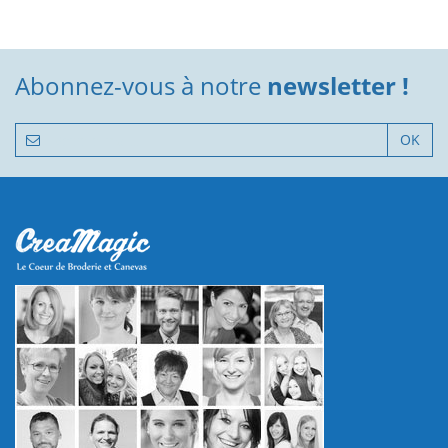
Abonnez-vous à notre
newsletter !
OK