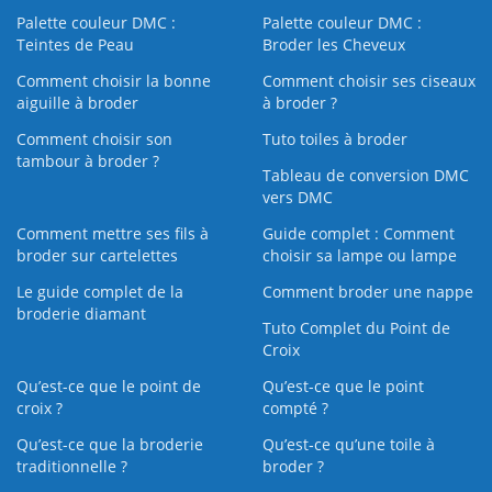
Palette couleur DMC :
Palette couleur DMC :
Teintes de Peau
Broder les Cheveux
Comment choisir la bonne
Comment choisir ses ciseaux
aiguille à broder
à broder ?
Comment choisir son
Tuto toiles à broder
tambour à broder ?
Tableau de conversion DMC
vers DMC
Comment mettre ses fils à
Guide complet : Comment
broder sur cartelettes
choisir sa lampe ou lampe
Le guide complet de la
Comment broder une nappe
broderie diamant
Tuto Complet du Point de
Croix
Qu’est-ce que le point de
Qu’est-ce que le point
croix ?
compté ?
Qu’est-ce que la broderie
Qu’est‑ce qu’une toile à
traditionnelle ?
broder ?