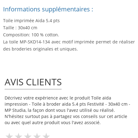
Informations supplémentaires :
Toile imprimée Aida 5.4 pts
Taille : 30x40 cm
Composition: 100 % cotton.
La toile MP-SKD14-134 avec motif imprimée permet de réaliser
des broderies originales et uniques.
AVIS CLIENTS
Décrivez votre expérience avec le produit Toile aïda
impression - Toile à broder aida 5.4 pts Festivité - 30x40 cm -
MP Studia, la façon dont vous l'avez utilisé ou réalisé.
N'hésitez surtout pas à partagez vos conseils sur cet article
ou avec quel autre produit vous l'avez associé.