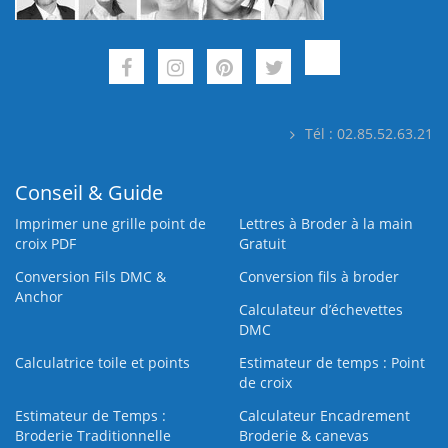
Tél : 02.85.52.63.21
Conseil & Guide
Imprimer une grille point de
Lettres à Broder à la main
croix PDF
Gratuit
Conversion Fils DMC &
Conversion fils à broder
Anchor
Calculateur d’échevettes
DMC
Calculatrice toile et points
Estimateur de temps : Point
de croix
Estimateur de Temps :
Calculateur Encadrement
Broderie Traditionnelle
Broderie & canevas