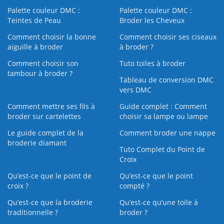
Palette couleur DMC :
Palette couleur DMC :
Teintes de Peau
Broder les Cheveux
Comment choisir la bonne
Comment choisir ses ciseaux
aiguille à broder
à broder ?
Comment choisir son
Tuto toiles à broder
tambour à broder ?
Tableau de conversion DMC
vers DMC
Comment mettre ses fils à
Guide complet : Comment
broder sur cartelettes
choisir sa lampe ou lampe
Le guide complet de la
Comment broder une nappe
broderie diamant
Tuto Complet du Point de
Croix
Qu’est-ce que le point de
Qu’est-ce que le point
croix ?
compté ?
Qu’est-ce que la broderie
Qu’est‑ce qu’une toile à
traditionnelle ?
broder ?