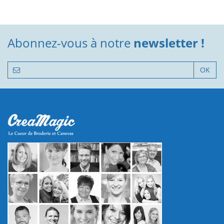
Abonnez-vous à notre
newsletter !
OK