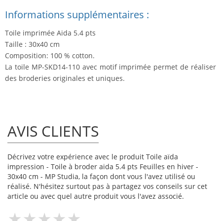
Informations supplémentaires :
Toile imprimée Aida 5.4 pts
Taille : 30x40 cm
Composition: 100 % cotton.
La toile MP-SKD14-110 avec motif imprimée permet de réaliser
des broderies originales et uniques.
AVIS CLIENTS
Décrivez votre expérience avec le produit Toile aïda
impression - Toile à broder aida 5.4 pts Feuilles en hiver -
30x40 cm - MP Studia, la façon dont vous l'avez utilisé ou
réalisé. N'hésitez surtout pas à partagez vos conseils sur cet
article ou avec quel autre produit vous l'avez associé.