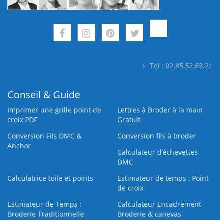
Tél : 02.85.52.63.21
Conseil & Guide
Imprimer une grille point de
Lettres à Broder à la main
croix PDF
Gratuit
Conversion Fils DMC &
Conversion fils à broder
Anchor
Calculateur d’échevettes
DMC
Calculatrice toile et points
Estimateur de temps : Point
de croix
Estimateur de Temps :
Calculateur Encadrement
Broderie Traditionnelle
Broderie & canevas