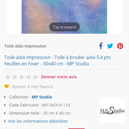
Tap to expand
Toile aïda impression
Toile aïda impression - Toile à broder aida 5.4 pts
Feuilles en hiver - 30x40 cm - MP Studia
0
Donner votre avis
Ajouter à mes favoris
Collection :
MP Studia
Code Fabricant :
MP-SKD14-110
Dimension toile :
30 cm X 40 cm
Voir les informations détaillées