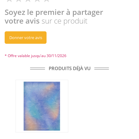
Soyez le premier à partager
votre avis
sur ce produit
Donner votre avis
* Offre valable jusqu'au 30/11/2026
PRODUITS DÉJÀ VU