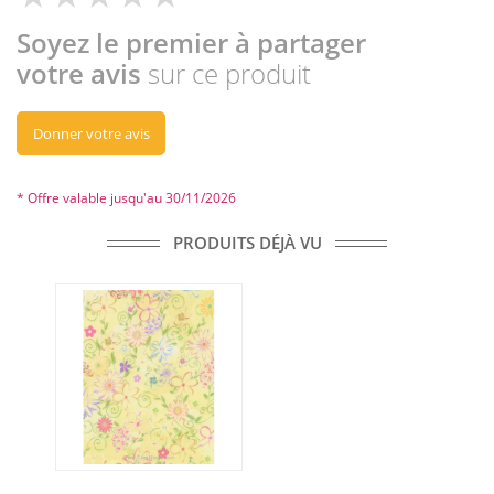
Soyez le premier à partager
votre avis
sur ce produit
Donner votre avis
* Offre valable jusqu'au 30/11/2026
PRODUITS DÉJÀ VU