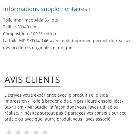
Informations supplémentaires :
Toile imprimée Aida 5.4 pts
Taille : 30x40 cm
Composition: 100 % cotton.
La toile MP-SKD14-146 avec motif imprimée permet de réaliser
des broderies originales et uniques.
AVIS CLIENTS
Décrivez votre expérience avec le produit Toile aïda
impression - Toile à broder aida 5.4 pts Fleurs ensoleillées-
30x40 cm - MP Studia, la façon dont vous l'avez utilisé ou
réalisé. N'hésitez surtout pas à partagez vos conseils sur cet
article ou avec quel autre produit vous l'avez associé.