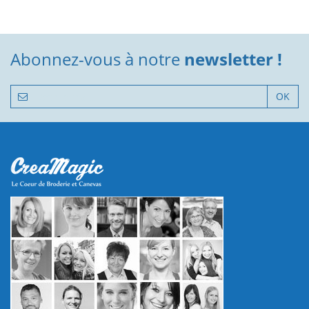
Abonnez-vous à notre
newsletter !
OK