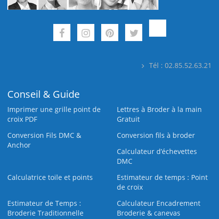
Tél : 02.85.52.63.21
Conseil & Guide
Imprimer une grille point de
Lettres à Broder à la main
croix PDF
Gratuit
Conversion Fils DMC &
Conversion fils à broder
Anchor
Calculateur d’échevettes
DMC
Calculatrice toile et points
Estimateur de temps : Point
de croix
Estimateur de Temps :
Calculateur Encadrement
Broderie Traditionnelle
Broderie & canevas