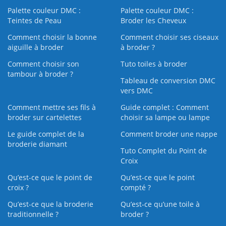
Palette couleur DMC :
Palette couleur DMC :
Teintes de Peau
Broder les Cheveux
Comment choisir la bonne
Comment choisir ses ciseaux
aiguille à broder
à broder ?
Comment choisir son
Tuto toiles à broder
tambour à broder ?
Tableau de conversion DMC
vers DMC
Comment mettre ses fils à
Guide complet : Comment
broder sur cartelettes
choisir sa lampe ou lampe
Le guide complet de la
Comment broder une nappe
broderie diamant
Tuto Complet du Point de
Croix
Qu’est-ce que le point de
Qu’est-ce que le point
croix ?
compté ?
Qu’est-ce que la broderie
Qu’est‑ce qu’une toile à
traditionnelle ?
broder ?