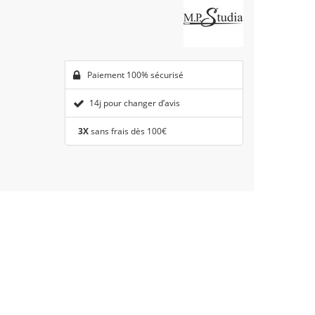
Paiement 100% sécurisé
14j pour changer d’avis
3X
sans frais dès 100€