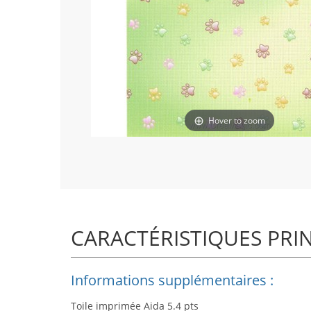
Hover to zoom
CARACTÉRISTIQUES PRI
Informations supplémentaires :
Toile imprimée Aida 5.4 pts