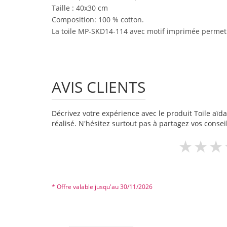
Taille : 40x30 cm
Composition: 100 % cotton.
La toile MP-SKD14-114 avec motif imprimée permet d
AVIS CLIENTS
Décrivez votre expérience avec le produit Toile aïda
réalisé. N'hésitez surtout pas à partagez vos conseil
* Offre valable jusqu'au 30/11/2026