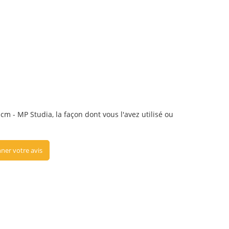
cm - MP Studia, la façon dont vous l'avez utilisé ou
ner votre avis