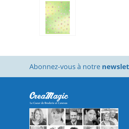
Abonnez-vous à notre
newslett