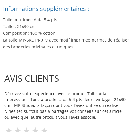
Informations supplémentaires :
Toile imprimée Aida 5.4 pts
Taille : 21x30 cm
Composition: 100 % cotton.
La toile MP-SKD14-019 avec motif imprimée permet de réaliser
des broderies originales et uniques.
AVIS CLIENTS
Décrivez votre expérience avec le produit Toile aïda
impression - Toile à broder aida 5.4 pts fleurs vintage - 21x30
cm - MP Studia, la façon dont vous l'avez utilisé ou réalisé.
N'hésitez surtout pas à partagez vos conseils sur cet article
ou avec quel autre produit vous l'avez associé.