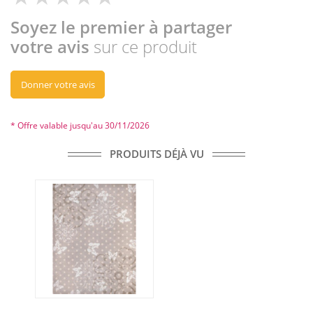
Soyez le premier à partager
votre avis
sur ce produit
Donner votre avis
* Offre valable jusqu'au 30/11/2026
PRODUITS DÉJÀ VU