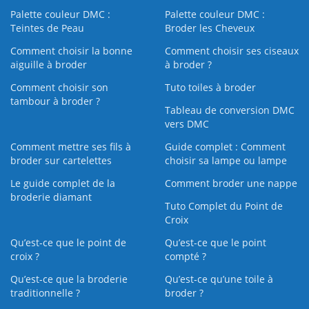
Palette couleur DMC :
Palette couleur DMC :
Teintes de Peau
Broder les Cheveux
Comment choisir la bonne
Comment choisir ses ciseaux
aiguille à broder
à broder ?
Comment choisir son
Tuto toiles à broder
tambour à broder ?
Tableau de conversion DMC
vers DMC
Comment mettre ses fils à
Guide complet : Comment
broder sur cartelettes
choisir sa lampe ou lampe
Le guide complet de la
Comment broder une nappe
broderie diamant
Tuto Complet du Point de
Croix
Qu’est-ce que le point de
Qu’est-ce que le point
croix ?
compté ?
Qu’est-ce que la broderie
Qu’est‑ce qu’une toile à
traditionnelle ?
broder ?