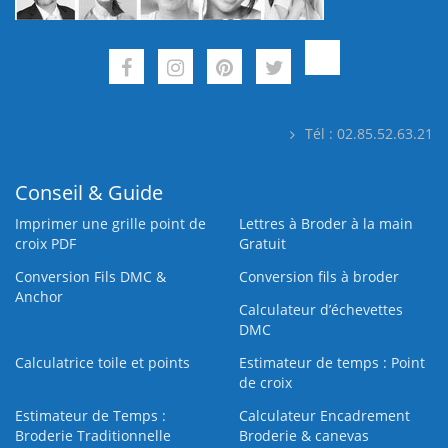
Tél : 02.85.52.63.21
Conseil & Guide
Imprimer une grille point de
Lettres à Broder à la main
croix PDF
Gratuit
Conversion Fils DMC &
Conversion fils à broder
Anchor
Calculateur d’échevettes
DMC
Calculatrice toile et points
Estimateur de temps : Point
de croix
Estimateur de Temps :
Calculateur Encadrement
Broderie Traditionnelle
Broderie & canevas