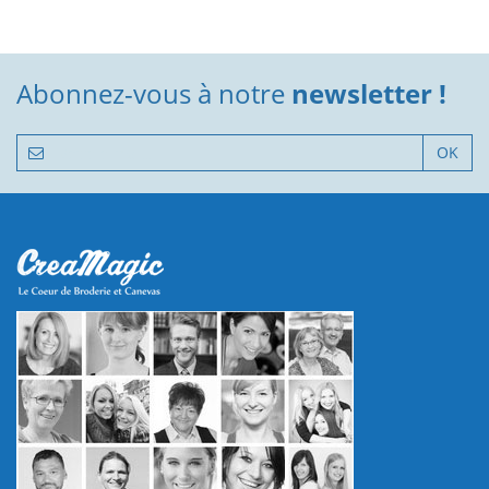
Abonnez-vous à notre
newsletter !
OK