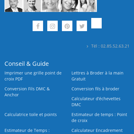
Tél : 02.85.52.63.21
Conseil & Guide
Imprimer une grille point de
Lettres à Broder à la main
croix PDF
Gratuit
Conversion Fils DMC &
Conversion fils à broder
Anchor
Calculateur d’échevettes
DMC
Calculatrice toile et points
Estimateur de temps : Point
de croix
Estimateur de Temps :
Calculateur Encadrement