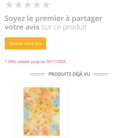
Soyez le premier à partager
votre avis
sur ce produit
Donner votre avis
* Offre valable jusqu'au 30/11/2026
PRODUITS DÉJÀ VU