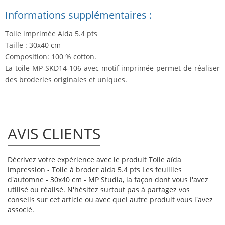
Informations supplémentaires :
Toile imprimée Aida 5.4 pts
Taille : 30x40 cm
Composition: 100 % cotton.
La toile MP-SKD14-106 avec motif imprimée permet de réaliser
des broderies originales et uniques.
AVIS CLIENTS
Décrivez votre expérience avec le produit Toile aïda
impression - Toile à broder aida 5.4 pts Les feuillles
d'automne - 30x40 cm - MP Studia, la façon dont vous l'avez
utilisé ou réalisé. N'hésitez surtout pas à partagez vos
conseils sur cet article ou avec quel autre produit vous l'avez
associé.