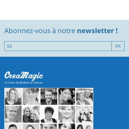
Abonnez-vous à notre
newsletter !
OK