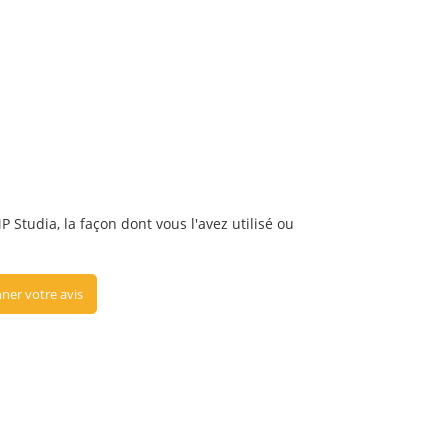
 Studia, la façon dont vous l'avez utilisé ou
ner votre avis