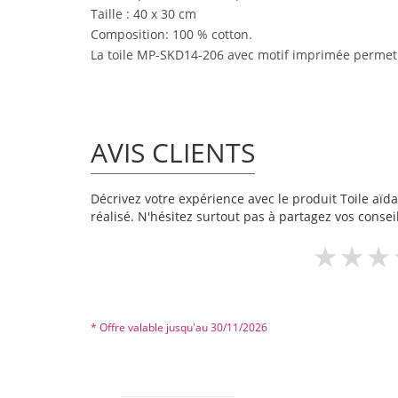
Taille : 40 x 30 cm
Composition: 100 % cotton.
La toile MP-SKD14-206 avec motif imprimée permet d
AVIS CLIENTS
Décrivez votre expérience avec le produit Toile aïda
réalisé. N'hésitez surtout pas à partagez vos conseil
* Offre valable jusqu'au 30/11/2026