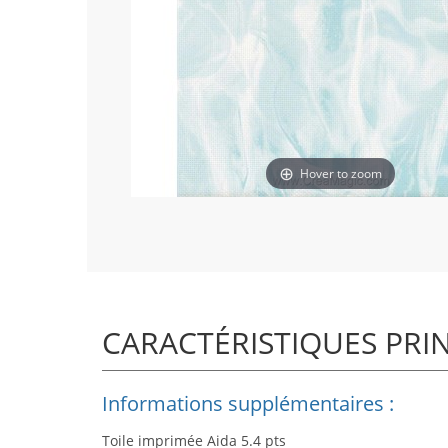
Hover to zoom
CARACTÉRISTIQUES PRI
Informations supplémentaires :
Toile imprimée Aida 5.4 pts