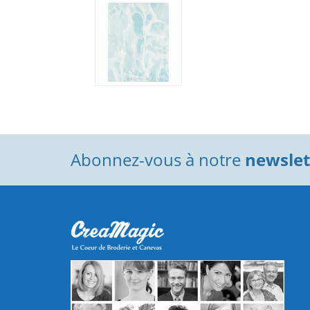
Abonnez-vous à notre
newslett