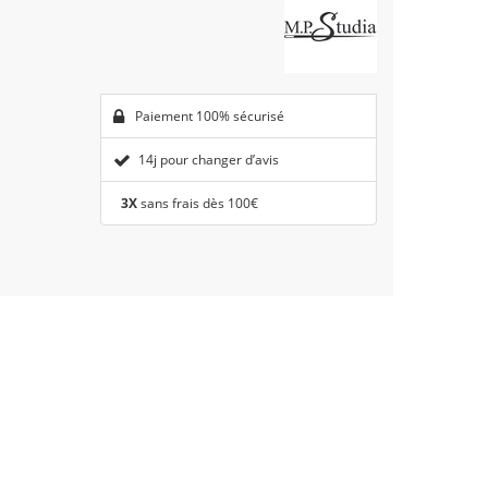
Paiement 100% sécurisé
14j pour changer d’avis
3X
sans frais dès 100€