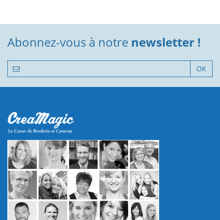
Abonnez-vous à notre
newsletter !
OK