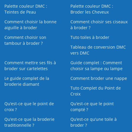
Palette couleur DMC :
Palette couleur DMC :
Teintes de Peau
Broder les Cheveux
Comment choisir la bonne
Comment choisir ses ciseaux
aiguille à broder
à broder ?
Comment choisir son
Tuto toiles à broder
tambour à broder ?
Tableau de conversion DMC
vers DMC
Comment mettre ses fils à
Guide complet : Comment
broder sur cartelettes
choisir sa lampe ou lampe
Le guide complet de la
Comment broder une nappe
broderie diamant
Tuto Complet du Point de
Croix
Qu’est-ce que le point de
Qu’est-ce que le point
croix ?
compté ?
Qu’est-ce que la broderie
Qu’est‑ce qu’une toile à
traditionnelle ?
broder ?