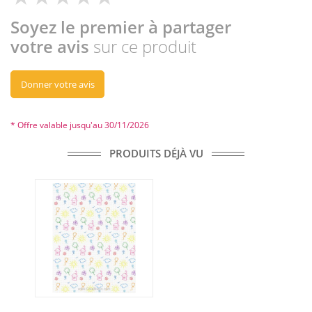
Soyez le premier à partager
votre avis
sur ce produit
Donner votre avis
* Offre valable jusqu'au 30/11/2026
PRODUITS DÉJÀ VU