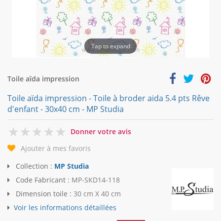
Tap to expand
Toile aïda impression
Toile aïda impression - Toile à broder aida 5.4 pts Rêve
d'enfant - 30x40 cm - MP Studia
0
Donner votre avis
Ajouter à mes favoris
Collection :
MP Studia
Code Fabricant :
MP-SKD14-118
Dimension toile :
30 cm X 40 cm
Voir les informations détaillées