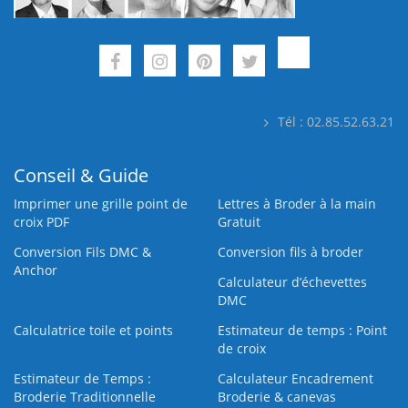
Tél : 02.85.52.63.21
Conseil & Guide
Imprimer une grille point de
Lettres à Broder à la main
croix PDF
Gratuit
Conversion Fils DMC &
Conversion fils à broder
Anchor
Calculateur d’échevettes
DMC
Calculatrice toile et points
Estimateur de temps : Point
de croix
Estimateur de Temps :
Calculateur Encadrement
Broderie Traditionnelle
Broderie & canevas