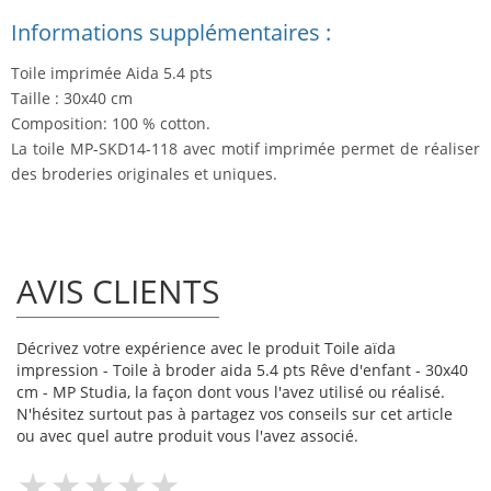
Informations supplémentaires :
Toile imprimée Aida 5.4 pts
Taille : 30x40 cm
Composition: 100 % cotton.
La toile MP-SKD14-118 avec motif imprimée permet de réaliser
des broderies originales et uniques.
AVIS CLIENTS
Décrivez votre expérience avec le produit Toile aïda
impression - Toile à broder aida 5.4 pts Rêve d'enfant - 30x40
cm - MP Studia, la façon dont vous l'avez utilisé ou réalisé.
N'hésitez surtout pas à partagez vos conseils sur cet article
ou avec quel autre produit vous l'avez associé.