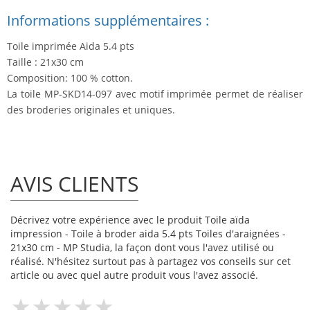
Informations supplémentaires :
Toile imprimée Aida 5.4 pts
Taille : 21x30 cm
Composition: 100 % cotton.
La toile MP-SKD14-097 avec motif imprimée permet de réaliser
des broderies originales et uniques.
AVIS CLIENTS
Décrivez votre expérience avec le produit Toile aïda
impression - Toile à broder aida 5.4 pts Toiles d'araignées -
21x30 cm - MP Studia, la façon dont vous l'avez utilisé ou
réalisé. N'hésitez surtout pas à partagez vos conseils sur cet
article ou avec quel autre produit vous l'avez associé.