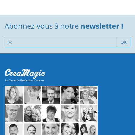
Abonnez-vous à notre
newsletter !
OK