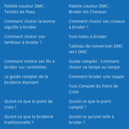
Palette couleur DMC :
Palette couleur DMC :
Teintes de Peau
Broder les Cheveux
Comment choisir la bonne
Comment choisir ses ciseaux
aiguille à broder
à broder ?
Comment choisir son
Tuto toiles à broder
tambour à broder ?
Tableau de conversion DMC
vers DMC
Comment mettre ses fils à
Guide complet : Comment
broder sur cartelettes
choisir sa lampe ou lampe
Le guide complet de la
Comment broder une nappe
broderie diamant
Tuto Complet du Point de
Croix
Qu’est-ce que le point de
Qu’est-ce que le point
croix ?
compté ?
Qu’est-ce que la broderie
Qu’est‑ce qu’une toile à
traditionnelle ?
broder ?