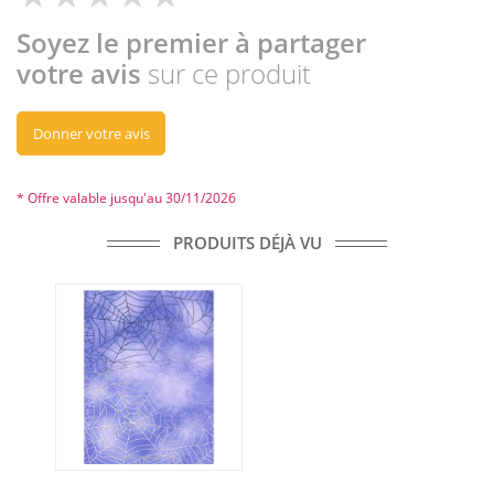
Soyez le premier à partager
votre avis
sur ce produit
Donner votre avis
* Offre valable jusqu'au 30/11/2026
PRODUITS DÉJÀ VU