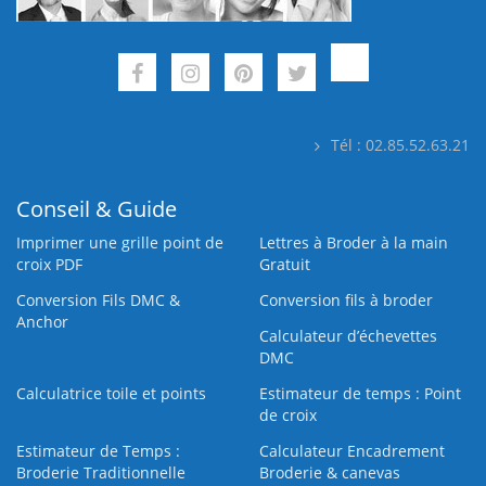
Tél : 02.85.52.63.21
Conseil & Guide
Imprimer une grille point de
Lettres à Broder à la main
croix PDF
Gratuit
Conversion Fils DMC &
Conversion fils à broder
Anchor
Calculateur d’échevettes
DMC
Calculatrice toile et points
Estimateur de temps : Point
de croix
Estimateur de Temps :
Calculateur Encadrement
Broderie Traditionnelle
Broderie & canevas