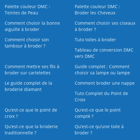
Palette couleur DMC :
Palette couleur DMC :
Teintes de Peau
Broder les Cheveux
Comment choisir la bonne
Comment choisir ses ciseaux
aiguille à broder
à broder ?
Comment choisir son
Tuto toiles à broder
tambour à broder ?
Tableau de conversion DMC
vers DMC
Comment mettre ses fils à
Guide complet : Comment
broder sur cartelettes
choisir sa lampe ou lampe
Le guide complet de la
Comment broder une nappe
broderie diamant
Tuto Complet du Point de
Croix
Qu’est-ce que le point de
Qu’est-ce que le point
croix ?
compté ?
Qu’est-ce que la broderie
Qu’est‑ce qu’une toile à
traditionnelle ?
broder ?