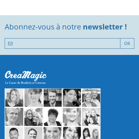
Abonnez-vous à notre
newsletter !
OK