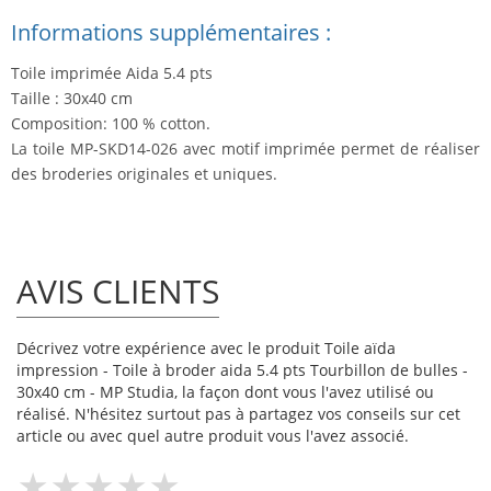
Informations supplémentaires :
Toile imprimée Aida 5.4 pts
Taille : 30x40 cm
Composition: 100 % cotton.
La toile MP-SKD14-026 avec motif imprimée permet de réaliser
des broderies originales et uniques.
AVIS CLIENTS
Décrivez votre expérience avec le produit Toile aïda
impression - Toile à broder aida 5.4 pts Tourbillon de bulles -
30x40 cm - MP Studia, la façon dont vous l'avez utilisé ou
réalisé. N'hésitez surtout pas à partagez vos conseils sur cet
article ou avec quel autre produit vous l'avez associé.