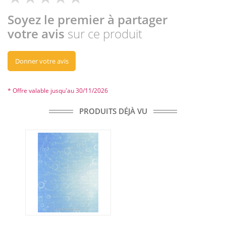
Soyez le premier à partager
votre avis
sur ce produit
Donner votre avis
* Offre valable jusqu'au 30/11/2026
PRODUITS DÉJÀ VU