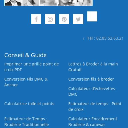
Tél : 02.85.52.63.21
Conseil & Guide
Imprimer une grille point de
Lettres à Broder à la main
croix PDF
Gratuit
Conversion Fils DMC &
Conversion fils à broder
Anchor
Calculateur d’échevettes
DMC
Calculatrice toile et points
Estimateur de temps : Point
de croix
Estimateur de Temps :
Calculateur Encadrement
Broderie Traditionnelle
Broderie & canevas