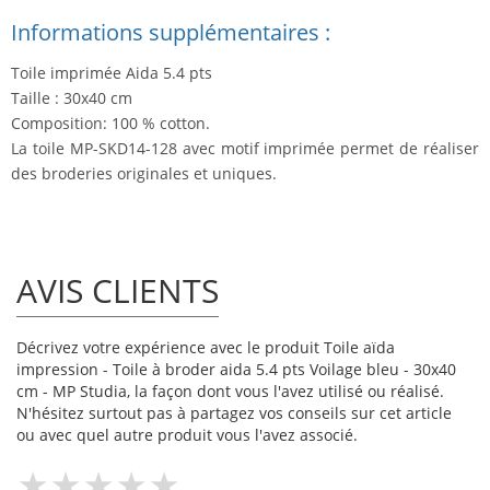
Informations supplémentaires :
Toile imprimée Aida 5.4 pts
Taille : 30x40 cm
Composition: 100 % cotton.
La toile MP-SKD14-128 avec motif imprimée permet de réaliser
des broderies originales et uniques.
AVIS CLIENTS
Décrivez votre expérience avec le produit Toile aïda
impression - Toile à broder aida 5.4 pts Voilage bleu - 30x40
cm - MP Studia, la façon dont vous l'avez utilisé ou réalisé.
N'hésitez surtout pas à partagez vos conseils sur cet article
ou avec quel autre produit vous l'avez associé.