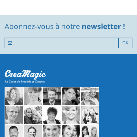
Abonnez-vous à notre
newsletter !
OK