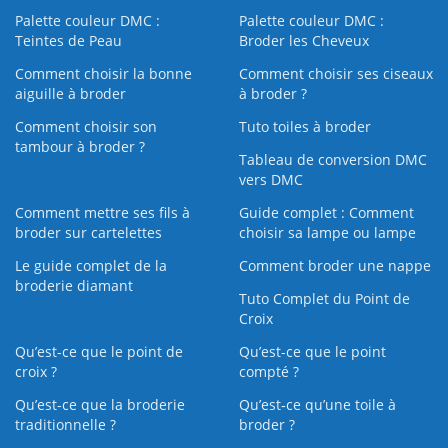
Palette couleur DMC :
Palette couleur DMC :
Teintes de Peau
Broder les Cheveux
Comment choisir la bonne
Comment choisir ses ciseaux
aiguille à broder
à broder ?
Comment choisir son
Tuto toiles à broder
tambour à broder ?
Tableau de conversion DMC
vers DMC
Comment mettre ses fils à
Guide complet : Comment
broder sur cartelettes
choisir sa lampe ou lampe
Le guide complet de la
Comment broder une nappe
broderie diamant
Tuto Complet du Point de
Croix
Qu’est-ce que le point de
Qu’est-ce que le point
croix ?
compté ?
Qu’est-ce que la broderie
Qu’est‑ce qu’une toile à
traditionnelle ?
broder ?