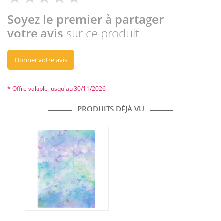
Soyez le premier à partager
votre avis
sur ce produit
Donner votre avis
* Offre valable jusqu'au 30/11/2026
PRODUITS DÉJÀ VU