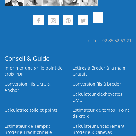
Tél : 02.85.52.63.21
Conseil & Guide
Imprimer une grille point de
Lettres à Broder à la main
croix PDF
Gratuit
Conversion Fils DMC &
Conversion fils à broder
Anchor
Calculateur d’échevettes
DMC
Calculatrice toile et points
Estimateur de temps : Point
de croix
Estimateur de Temps :
Calculateur Encadrement
Broderie Traditionnelle
Broderie & canevas