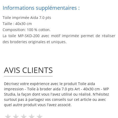
Informations supplémentaires :
Toile imprimée Aida 7.0 pts
Taille : 40x30 cm
Composition: 100 % cotton.
La toile MP-SKD-200 avec motif imprimée permet de réaliser
des broderies originales et uniques.
AVIS CLIENTS
Décrivez votre expérience avec le produit Toile aïda
impression - Toile à broder aida 7.0 pts Art - 40x30 cm - MP
Studia, la façon dont vous l'avez utilisé ou réalisé. N'hésitez
surtout pas à partagez vos conseils sur cet article ou avec
quel autre produit vous l'avez associé.