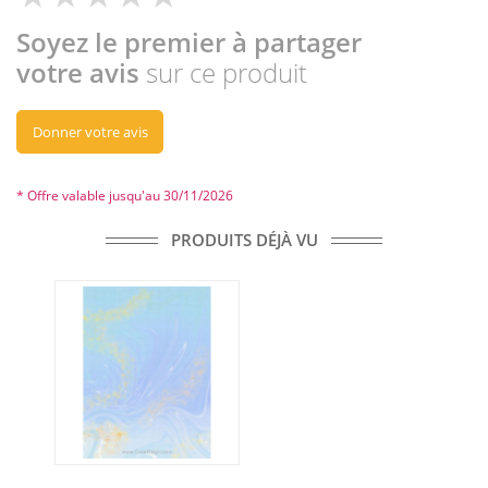
Soyez le premier à partager
votre avis
sur ce produit
Donner votre avis
* Offre valable jusqu'au 30/11/2026
PRODUITS DÉJÀ VU