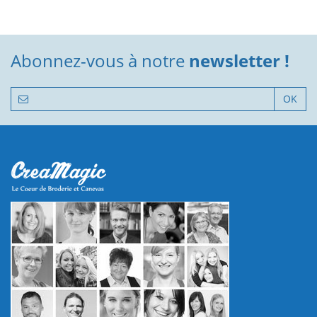
Abonnez-vous à notre
newsletter !
OK