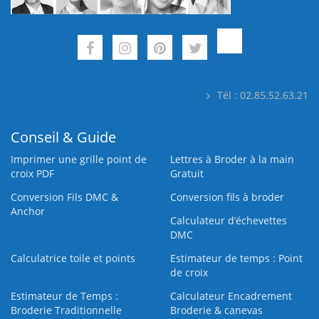
Tél : 02.85.52.63.21
Conseil & Guide
Imprimer une grille point de
Lettres à Broder à la main
croix PDF
Gratuit
Conversion Fils DMC &
Conversion fils à broder
Anchor
Calculateur d’échevettes
DMC
Calculatrice toile et points
Estimateur de temps : Point
de croix
Estimateur de Temps :
Calculateur Encadrement
Broderie Traditionnelle
Broderie & canevas