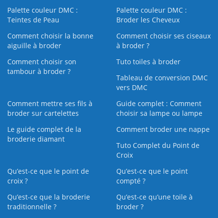
Palette couleur DMC :
Palette couleur DMC :
Teintes de Peau
Broder les Cheveux
Comment choisir la bonne
Comment choisir ses ciseaux
aiguille à broder
à broder ?
Comment choisir son
Tuto toiles à broder
tambour à broder ?
Tableau de conversion DMC
vers DMC
Comment mettre ses fils à
Guide complet : Comment
broder sur cartelettes
choisir sa lampe ou lampe
Le guide complet de la
Comment broder une nappe
broderie diamant
Tuto Complet du Point de
Croix
Qu’est-ce que le point de
Qu’est-ce que le point
croix ?
compté ?
Qu’est-ce que la broderie
Qu’est‑ce qu’une toile à
traditionnelle ?
broder ?