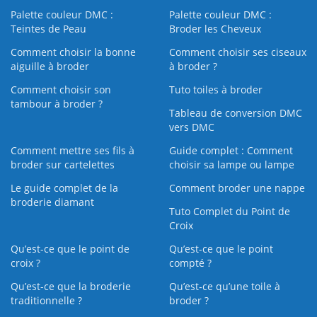
Palette couleur DMC :
Palette couleur DMC :
Teintes de Peau
Broder les Cheveux
Comment choisir la bonne
Comment choisir ses ciseaux
aiguille à broder
à broder ?
Comment choisir son
Tuto toiles à broder
tambour à broder ?
Tableau de conversion DMC
vers DMC
Comment mettre ses fils à
Guide complet : Comment
broder sur cartelettes
choisir sa lampe ou lampe
Le guide complet de la
Comment broder une nappe
broderie diamant
Tuto Complet du Point de
Croix
Qu’est-ce que le point de
Qu’est-ce que le point
croix ?
compté ?
Qu’est-ce que la broderie
Qu’est‑ce qu’une toile à
traditionnelle ?
broder ?