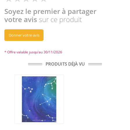
Soyez le premier à partager
votre avis
sur ce produit
Donner votre avis
* Offre valable jusqu'au 30/11/2026
PRODUITS DÉJÀ VU