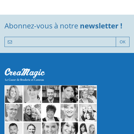
Abonnez-vous à notre
newsletter !
OK