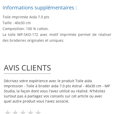
Informations supplémentaires :
Toile imprimée Aida 7.0 pts
Taille : 40x30 cm
Composition: 100 % cotton.
La toile MP-SKD-172 avec motif imprimée permet de réaliser
des broderies originales et uniques.
AVIS CLIENTS
Décrivez votre expérience avec le produit Toile aïda
impression - Toile à broder aida 7.0 pts Astral - 40x30 cm - MP
Studia, la façon dont vous l'avez utilisé ou réalisé. N'hésitez
surtout pas à partagez vos conseils sur cet article ou avec
quel autre produit vous l'avez associé.