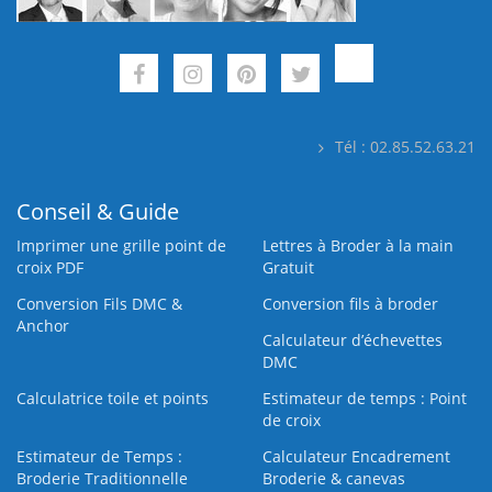
Tél : 02.85.52.63.21
Conseil & Guide
Imprimer une grille point de
Lettres à Broder à la main
croix PDF
Gratuit
Conversion Fils DMC &
Conversion fils à broder
Anchor
Calculateur d’échevettes
DMC
Calculatrice toile et points
Estimateur de temps : Point
de croix
Estimateur de Temps :
Calculateur Encadrement
Broderie Traditionnelle
Broderie & canevas