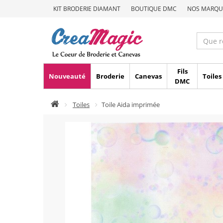
KIT BRODERIE DIAMANT
BOUTIQUE DMC
NOS MARQU
Fils
Nouveauté
Broderie
Canevas
Toiles
DMC
Toiles
Toile Aida imprimée