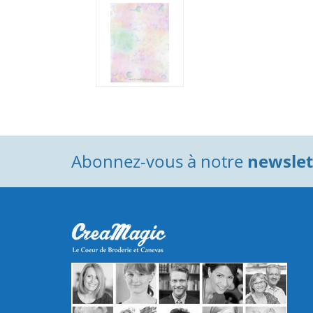
Abonnez-vous à notre
newslett