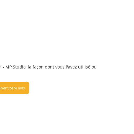
 - MP Studia, la façon dont vous l'avez utilisé ou
ner votre avis