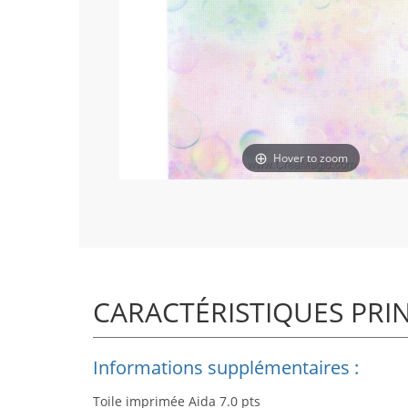
Hover to zoom
CARACTÉRISTIQUES PRI
Informations supplémentaires :
Toile imprimée Aida 7.0 pts