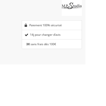
Paiement 100% sécurisé
14j pour changer d’avis
3X
sans frais dès 100€