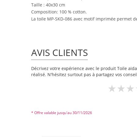
Taille : 40x30 cm
Composition: 100 % cotton.
La toile MP-SKD-086 avec motif imprimée permet de 
AVIS CLIENTS
Décrivez votre expérience avec le produit Toile aïda
réalisé. N'hésitez surtout pas à partagez vos conseil
* Offre valable jusqu'au 30/11/2026