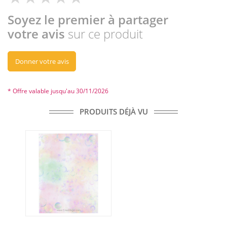
Soyez le premier à partager
votre avis
sur ce produit
Donner votre avis
* Offre valable jusqu'au 30/11/2026
PRODUITS DÉJÀ VU