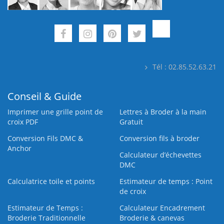
Tél : 02.85.52.63.21
Conseil & Guide
Imprimer une grille point de
Lettres à Broder à la main
croix PDF
Gratuit
Conversion Fils DMC &
Conversion fils à broder
Anchor
Calculateur d’échevettes
DMC
Calculatrice toile et points
Estimateur de temps : Point
de croix
Estimateur de Temps :
Calculateur Encadrement
Broderie Traditionnelle
Broderie & canevas