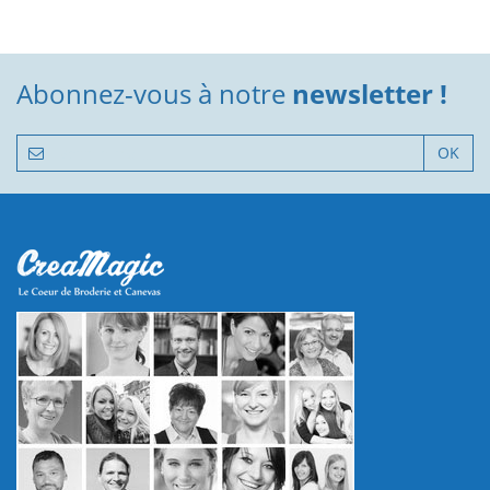
Abonnez-vous à notre
newsletter !
OK