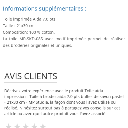
Informations supplémentaires :
Toile imprimée Aida 7.0 pts
Taille : 21x30 cm
Composition: 100 % cotton.
La toile MP-SKD-085 avec motif imprimée permet de réaliser
des broderies originales et uniques.
AVIS CLIENTS
Décrivez votre expérience avec le produit Toile aïda
impression - Toile à broder aida 7.0 pts bulles de savon pastel
- 21x30 cm - MP Studia, la façon dont vous l'avez utilisé ou
réalisé. N'hésitez surtout pas à partagez vos conseils sur cet
article ou avec quel autre produit vous l'avez associé.