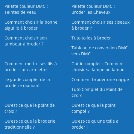
Palette couleur DMC :
Palette couleur DMC :
Teintes de Peau
Broder les Cheveux
Comment choisir la bonne
Comment choisir ses ciseaux
aiguille à broder
à broder ?
Comment choisir son
Tuto toiles à broder
tambour à broder ?
Tableau de conversion DMC
vers DMC
Comment mettre ses fils à
Guide complet : Comment
broder sur cartelettes
choisir sa lampe ou lampe
Le guide complet de la
Comment broder une nappe
broderie diamant
Tuto Complet du Point de
Croix
Qu’est-ce que le point de
Qu’est-ce que le point
croix ?
compté ?
Qu’est-ce que la broderie
Qu’est‑ce qu’une toile à
traditionnelle ?
broder ?