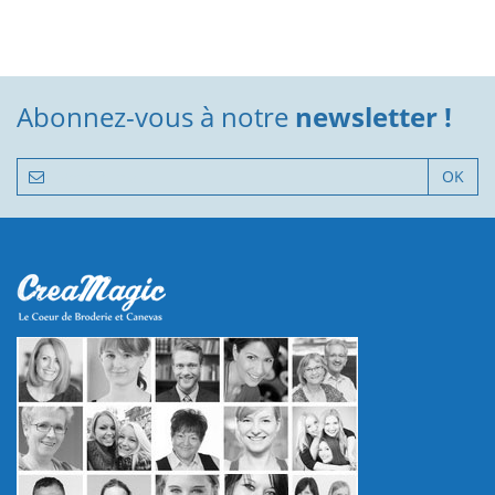
Abonnez-vous à notre
newsletter !
OK