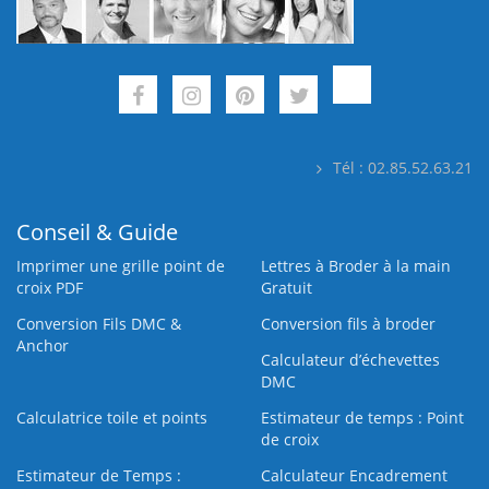
Tél : 02.85.52.63.21
Conseil & Guide
Imprimer une grille point de
Lettres à Broder à la main
croix PDF
Gratuit
Conversion Fils DMC &
Conversion fils à broder
Anchor
Calculateur d’échevettes
DMC
Calculatrice toile et points
Estimateur de temps : Point
de croix
Estimateur de Temps :
Calculateur Encadrement