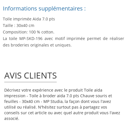
Informations supplémentaires :
Toile imprimée Aida 7.0 pts
Taille : 30x40 cm
Composition: 100 % cotton.
La toile MP-SKD-196 avec motif imprimée permet de réaliser
des broderies originales et uniques.
AVIS CLIENTS
Décrivez votre expérience avec le produit Toile aïda
impression - Toile à broder aida 7.0 pts Chauve souris et
feuilles - 30x40 cm - MP Studia, la façon dont vous l'avez
utilisé ou réalisé. N'hésitez surtout pas à partagez vos
conseils sur cet article ou avec quel autre produit vous l'avez
associé.