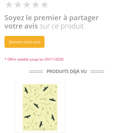
Soyez le premier à partager
votre avis
sur ce produit
Donner votre avis
* Offre valable jusqu'au 30/11/2026
PRODUITS DÉJÀ VU