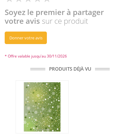
Soyez le premier à partager
votre avis
sur ce produit
Donner votre avis
* Offre valable jusqu'au 30/11/2026
PRODUITS DÉJÀ VU