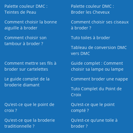
Palette couleur DMC :
Palette couleur DMC :
Teintes de Peau
Broder les Cheveux
Comment choisir la bonne
Comment choisir ses ciseaux
aiguille à broder
à broder ?
Comment choisir son
Tuto toiles à broder
tambour à broder ?
Tableau de conversion DMC
vers DMC
Comment mettre ses fils à
Guide complet : Comment
broder sur cartelettes
choisir sa lampe ou lampe
Le guide complet de la
Comment broder une nappe
broderie diamant
Tuto Complet du Point de
Croix
Qu’est-ce que le point de
Qu’est-ce que le point
croix ?
compté ?
Qu’est-ce que la broderie
Qu’est‑ce qu’une toile à
traditionnelle ?
broder ?