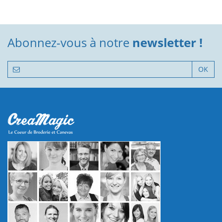
Abonnez-vous à notre
newsletter !
OK