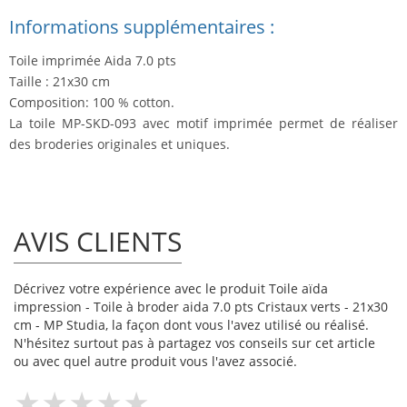
Informations supplémentaires :
Toile imprimée Aida 7.0 pts
Taille : 21x30 cm
Composition: 100 % cotton.
La toile MP-SKD-093 avec motif imprimée permet de réaliser
des broderies originales et uniques.
AVIS CLIENTS
Décrivez votre expérience avec le produit Toile aïda
impression - Toile à broder aida 7.0 pts Cristaux verts - 21x30
cm - MP Studia, la façon dont vous l'avez utilisé ou réalisé.
N'hésitez surtout pas à partagez vos conseils sur cet article
ou avec quel autre produit vous l'avez associé.