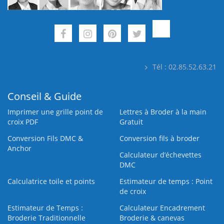
Tél : 02.85.52.63.21
Conseil & Guide
Imprimer une grille point de
Lettres à Broder à la main
croix PDF
Gratuit
Conversion Fils DMC &
Conversion fils à broder
Anchor
Calculateur d’échevettes
DMC
Calculatrice toile et points
Estimateur de temps : Point
de croix
Estimateur de Temps :
Calculateur Encadrement
Broderie Traditionnelle
Broderie & canevas