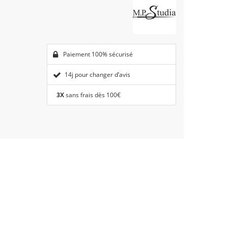
Paiement 100% sécurisé
14j pour changer d’avis
3X
sans frais dès 100€