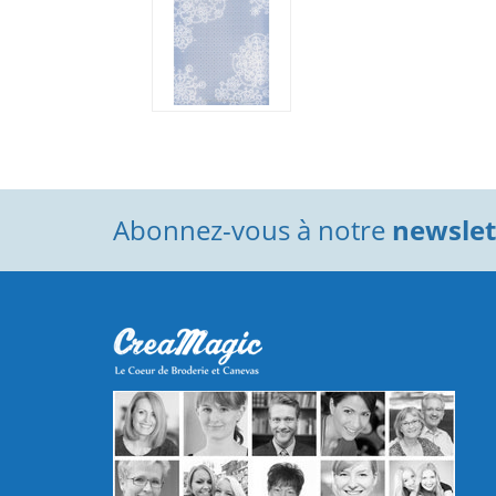
Abonnez-vous à notre
newslett