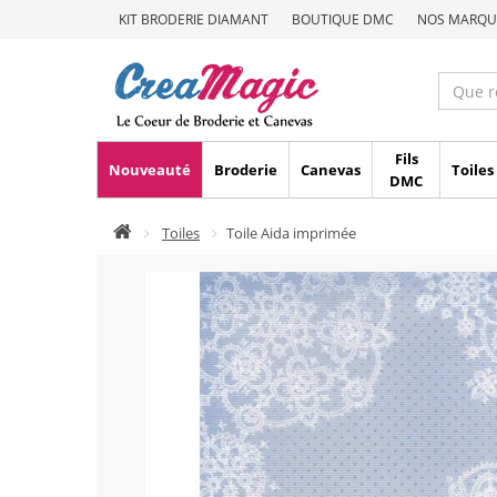
KIT BRODERIE DIAMANT
BOUTIQUE DMC
NOS MARQU
Fils
Nouveauté
Broderie
Canevas
Toiles
DMC
Toiles
Toile Aida imprimée