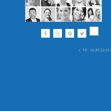
Tél : 02.85.52.63