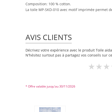
Composition: 100 % cotton.
La toile MP-SKD-010 avec motif imprimée permet de 
AVIS CLIENTS
Décrivez votre expérience avec le produit Toile aïda
N'hésitez surtout pas à partagez vos conseils sur ce
* Offre valable jusqu'au 30/11/2026