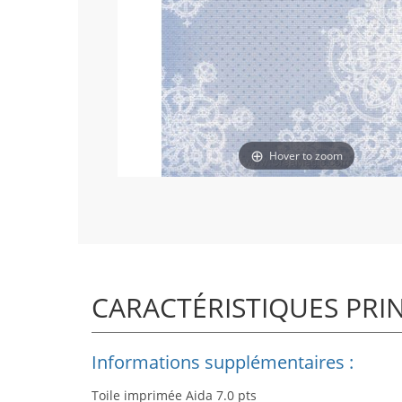
Hover to zoom
CARACTÉRISTIQUES PRI
Informations supplémentaires :
Toile imprimée Aida 7.0 pts