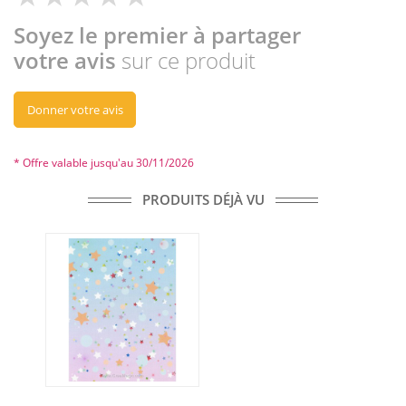
Soyez le premier à partager
votre avis
sur ce produit
Donner votre avis
* Offre valable jusqu'au 30/11/2026
PRODUITS DÉJÀ VU