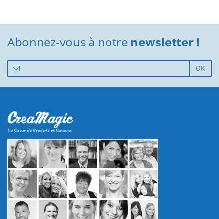
Abonnez-vous à notre
newsletter !
OK