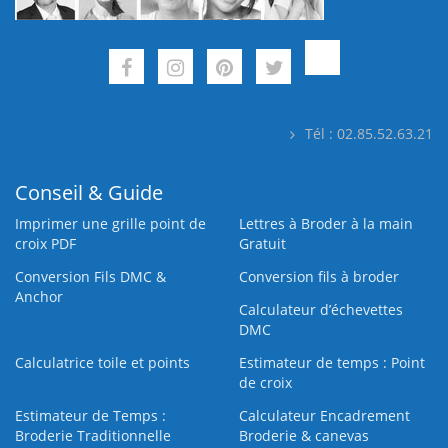
Tél : 02.85.52.63.21
Conseil & Guide
Imprimer une grille point de
Lettres à Broder à la main
croix PDF
Gratuit
Conversion Fils DMC &
Conversion fils à broder
Anchor
Calculateur d’échevettes
DMC
Calculatrice toile et points
Estimateur de temps : Point
de croix
Estimateur de Temps :
Calculateur Encadrement
Broderie Traditionnelle
Broderie & canevas