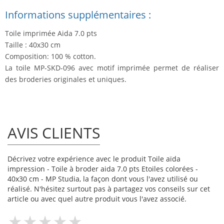
Informations supplémentaires :
Toile imprimée Aida 7.0 pts
Taille : 40x30 cm
Composition: 100 % cotton.
La toile MP-SKD-096 avec motif imprimée permet de réaliser
des broderies originales et uniques.
AVIS CLIENTS
Décrivez votre expérience avec le produit Toile aïda
impression - Toile à broder aida 7.0 pts Etoiles colorées -
40x30 cm - MP Studia, la façon dont vous l'avez utilisé ou
réalisé. N'hésitez surtout pas à partagez vos conseils sur cet
article ou avec quel autre produit vous l'avez associé.