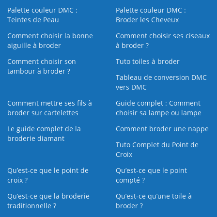
Palette couleur DMC :
Palette couleur DMC :
Teintes de Peau
Broder les Cheveux
Comment choisir la bonne
Comment choisir ses ciseaux
aiguille à broder
à broder ?
Comment choisir son
Tuto toiles à broder
tambour à broder ?
Tableau de conversion DMC
vers DMC
Comment mettre ses fils à
Guide complet : Comment
broder sur cartelettes
choisir sa lampe ou lampe
Le guide complet de la
Comment broder une nappe
broderie diamant
Tuto Complet du Point de
Croix
Qu’est-ce que le point de
Qu’est-ce que le point
croix ?
compté ?
Qu’est-ce que la broderie
Qu’est‑ce qu’une toile à
traditionnelle ?
broder ?