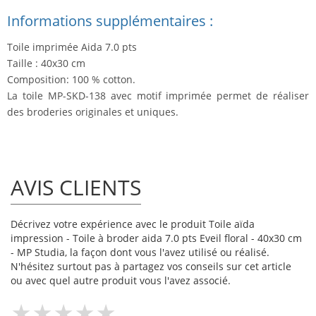
Informations supplémentaires :
Toile imprimée Aida 7.0 pts
Taille : 40x30 cm
Composition: 100 % cotton.
La toile MP-SKD-138 avec motif imprimée permet de réaliser
des broderies originales et uniques.
AVIS CLIENTS
Décrivez votre expérience avec le produit Toile aïda
impression - Toile à broder aida 7.0 pts Eveil floral - 40x30 cm
- MP Studia, la façon dont vous l'avez utilisé ou réalisé.
N'hésitez surtout pas à partagez vos conseils sur cet article
ou avec quel autre produit vous l'avez associé.