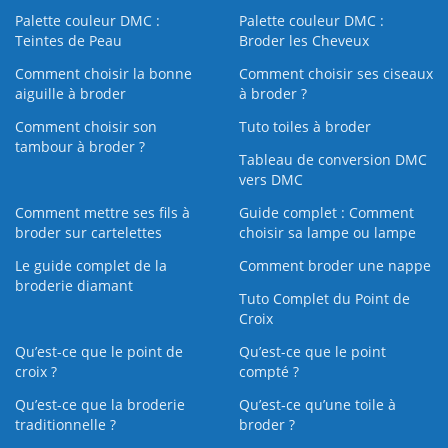
Palette couleur DMC :
Palette couleur DMC :
Teintes de Peau
Broder les Cheveux
Comment choisir la bonne
Comment choisir ses ciseaux
aiguille à broder
à broder ?
Comment choisir son
Tuto toiles à broder
tambour à broder ?
Tableau de conversion DMC
vers DMC
Comment mettre ses fils à
Guide complet : Comment
broder sur cartelettes
choisir sa lampe ou lampe
Le guide complet de la
Comment broder une nappe
broderie diamant
Tuto Complet du Point de
Croix
Qu’est-ce que le point de
Qu’est-ce que le point
croix ?
compté ?
Qu’est-ce que la broderie
Qu’est‑ce qu’une toile à
traditionnelle ?
broder ?