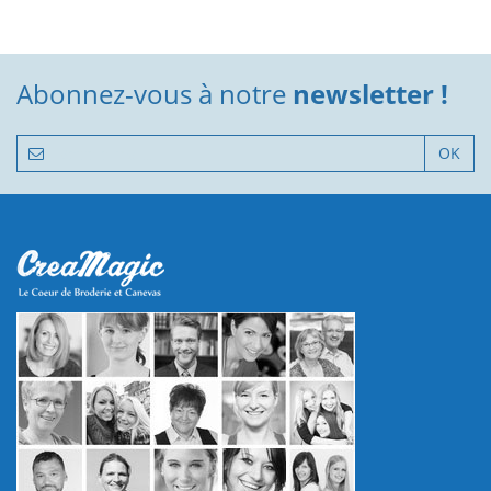
Abonnez-vous à notre
newsletter !
OK