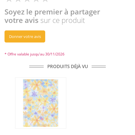
Soyez le premier à partager
votre avis
sur ce produit
Donner votre avis
* Offre valable jusqu'au 30/11/2026
PRODUITS DÉJÀ VU