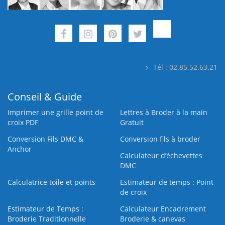
Tél : 02.85.52.63.21
Conseil & Guide
Imprimer une grille point de
Lettres à Broder à la main
croix PDF
Gratuit
Conversion Fils DMC &
Conversion fils à broder
Anchor
Calculateur d’échevettes
DMC
Calculatrice toile et points
Estimateur de temps : Point
de croix
Estimateur de Temps :
Calculateur Encadrement
Broderie Traditionnelle
Broderie & canevas