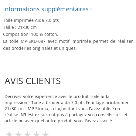
Informations supplémentaires :
Toile imprimée Aida 7.0 pts
Taille : 21x30 cm
Composition: 100 % cotton.
La toile MP-SKD-087 avec motif imprimée permet de réaliser
des broderies originales et uniques.
AVIS CLIENTS
Décrivez votre expérience avec le produit Toile aïda
impression - Toile à broder aida 7.0 pts Feuillage printannier -
21x30 cm - MP Studia, la façon dont vous l'avez utilisé ou
réalisé. N'hésitez surtout pas à partagez vos conseils sur cet
article ou avec quel autre produit vous l'avez associé.