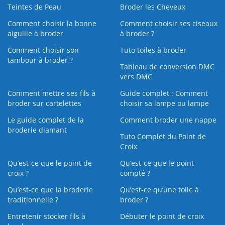
Teintes de Peau
Broder les Cheveux
Comment choisir la bonne
Comment choisir ses ciseaux
aiguille à broder
à broder ?
Comment choisir son
Tuto toiles à broder
tambour à broder ?
Tableau de conversion DMC
vers DMC
Comment mettre ses fils à
Guide complet : Comment
broder sur cartelettes
choisir sa lampe ou lampe
Le guide complet de la
Comment broder une nappe
broderie diamant
Tuto Complet du Point de
Croix
Qu’est-ce que le point de
Qu’est-ce que le point
croix ?
compté ?
Qu’est-ce que la broderie
Qu’est‑ce qu’une toile à
traditionnelle ?
broder ?
Entretenir stocker fils à
Débuter le point de croix