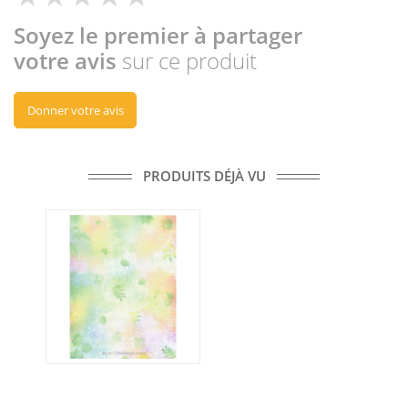
Soyez le premier à partager
votre avis
sur ce produit
Donner votre avis
PRODUITS DÉJÀ VU