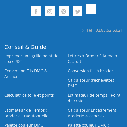
Tél : 02.85.52.63.21
Conseil & Guide
Imprimer une grille point de
Lettres à Broder à la main
croix PDF
Gratuit
Conversion Fils DMC &
Conversion fils à broder
Anchor
Calculateur d’échevettes
DMC
Calculatrice toile et points
Estimateur de temps : Point
de croix
Estimateur de Temps :
Calculateur Encadrement
Broderie Traditionnelle
Broderie & canevas
Palette couleur DMC :
Palette couleur DMC :