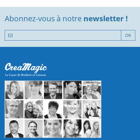
Abonnez-vous à notre
newsletter !
OK