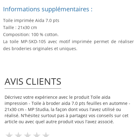
Informations supplémentaires :
Toile imprimée Aida 7.0 pts
Taille : 21x30 cm
Composition: 100 % cotton.
La toile MP-SKD-105 avec motif imprimée permet de réaliser
des broderies originales et uniques.
AVIS CLIENTS
Décrivez votre expérience avec le produit Toile aïda
impression - Toile à broder aida 7.0 pts feuilles en automne -
21x30 cm - MP Studia, la façon dont vous l'avez utilisé ou
réalisé. N'hésitez surtout pas à partagez vos conseils sur cet
article ou avec quel autre produit vous l'avez associé.