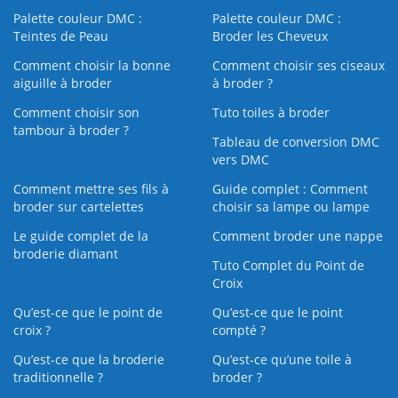
Palette couleur DMC :
Palette couleur DMC :
Teintes de Peau
Broder les Cheveux
Comment choisir la bonne
Comment choisir ses ciseaux
aiguille à broder
à broder ?
Comment choisir son
Tuto toiles à broder
tambour à broder ?
Tableau de conversion DMC
vers DMC
Comment mettre ses fils à
Guide complet : Comment
broder sur cartelettes
choisir sa lampe ou lampe
Le guide complet de la
Comment broder une nappe
broderie diamant
Tuto Complet du Point de
Croix
Qu’est-ce que le point de
Qu’est-ce que le point
croix ?
compté ?
Qu’est-ce que la broderie
Qu’est‑ce qu’une toile à
traditionnelle ?
broder ?