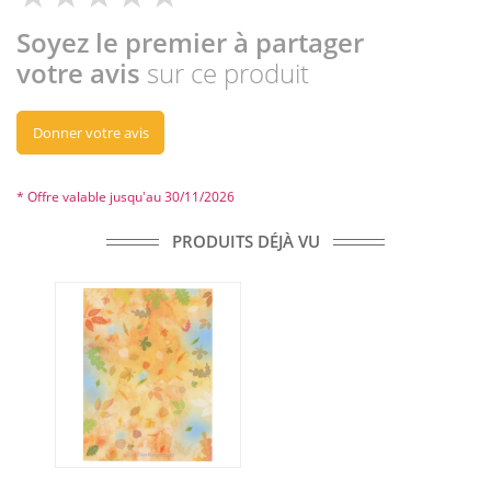
Soyez le premier à partager
votre avis
sur ce produit
Donner votre avis
* Offre valable jusqu'au 30/11/2026
PRODUITS DÉJÀ VU