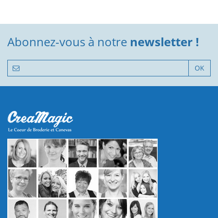
Abonnez-vous à notre
newsletter !
OK