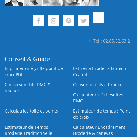
Tél : 02.85.52.63.21
Conseil & Guide
Imprimer une grille point de
Lettres à Broder à la main
croix PDF
Gratuit
Conversion Fils DMC &
Conversion fils à broder
Anchor
Calculateur d’échevettes
DMC
Calculatrice toile et points
Estimateur de temps : Point
de croix
Estimateur de Temps :
Calculateur Encadrement
Broderie Traditionnelle
Broderie & canevas