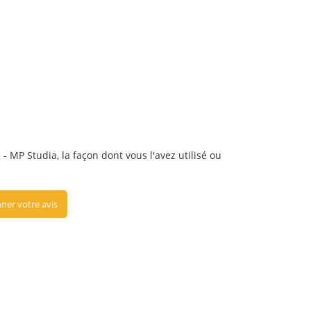
 - MP Studia, la façon dont vous l'avez utilisé ou
ner votre avis