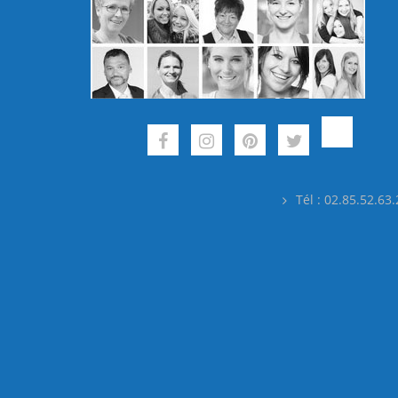
Tél : 02.85.52.63