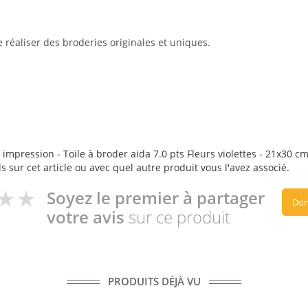
réaliser des broderies originales et uniques.
impression - Toile à broder aida 7.0 pts Fleurs violettes - 21x30 cm
s sur cet article ou avec quel autre produit vous l'avez associé.
Soyez le premier à partager
Don
votre avis
sur ce produit
PRODUITS DÉJÀ VU