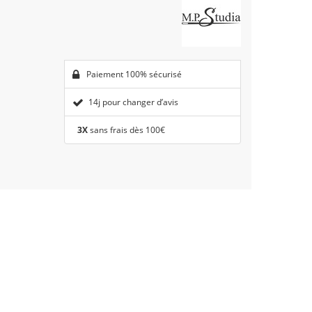
Paiement 100% sécurisé
14j pour changer d’avis
3X
sans frais dès 100€