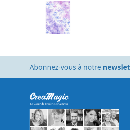
Abonnez-vous à notre
newslett