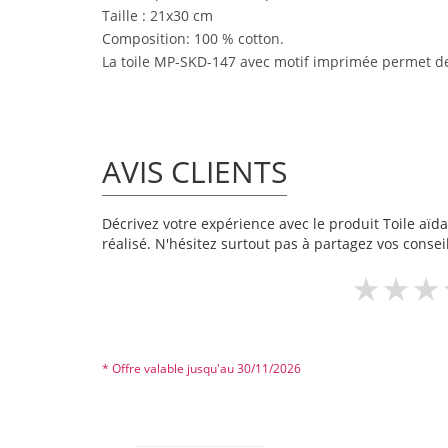
Taille : 21x30 cm
Composition: 100 % cotton.
La toile MP-SKD-147 avec motif imprimée permet de 
AVIS CLIENTS
Décrivez votre expérience avec le produit Toile aïda 
réalisé. N'hésitez surtout pas à partagez vos conseil
* Offre valable jusqu'au 30/11/2026