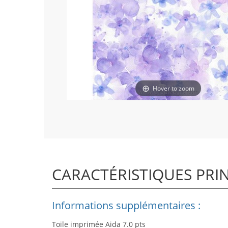
Hover to zoom
CARACTÉRISTIQUES PRI
Informations supplémentaires :
Toile imprimée Aida 7.0 pts