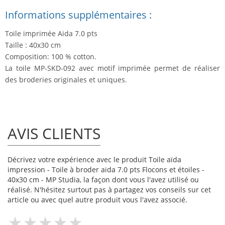
Informations supplémentaires :
Toile imprimée Aida 7.0 pts
Taille : 40x30 cm
Composition: 100 % cotton.
La toile MP-SKD-092 avec motif imprimée permet de réaliser
des broderies originales et uniques.
AVIS CLIENTS
Décrivez votre expérience avec le produit Toile aïda
impression - Toile à broder aida 7.0 pts Flocons et étoiles -
40x30 cm - MP Studia, la façon dont vous l'avez utilisé ou
réalisé. N'hésitez surtout pas à partagez vos conseils sur cet
article ou avec quel autre produit vous l'avez associé.