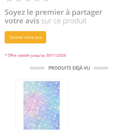
Soyez le premier à partager
votre avis
sur ce produit
Donner votre avis
* Offre valable jusqu'au 30/11/2026
PRODUITS DÉJÀ VU