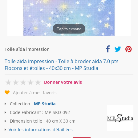
Tap to expand
Toile aïda impression
Toile aïda impression - Toile à broder aida 7.0 pts
Flocons et étoiles - 40x30 cm - MP Studia
0
Donner votre avis
Ajouter à mes favoris
Collection :
MP Studia
Code Fabricant :
MP-SKD-092
Dimension toile :
40 cm X 30 cm
Voir les informations détaillées