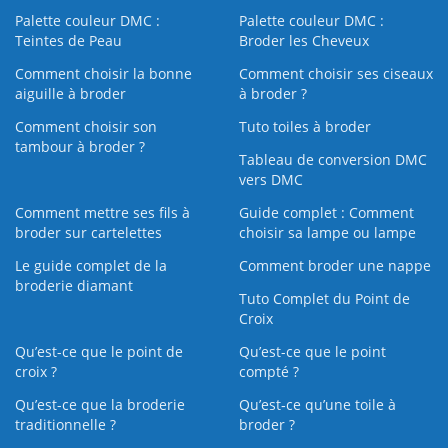
Palette couleur DMC :
Palette couleur DMC :
Teintes de Peau
Broder les Cheveux
Comment choisir la bonne
Comment choisir ses ciseaux
aiguille à broder
à broder ?
Comment choisir son
Tuto toiles à broder
tambour à broder ?
Tableau de conversion DMC
vers DMC
Comment mettre ses fils à
Guide complet : Comment
broder sur cartelettes
choisir sa lampe ou lampe
Le guide complet de la
Comment broder une nappe
broderie diamant
Tuto Complet du Point de
Croix
Qu’est-ce que le point de
Qu’est-ce que le point
croix ?
compté ?
Qu’est-ce que la broderie
Qu’est‑ce qu’une toile à
traditionnelle ?
broder ?