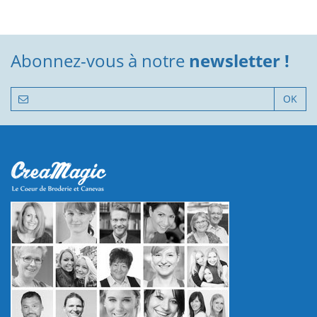
Abonnez-vous à notre
newsletter !
OK