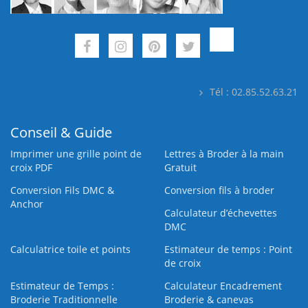
Tél : 02.85.52.63.21
Conseil & Guide
Imprimer une grille point de
Lettres à Broder à la main
croix PDF
Gratuit
Conversion Fils DMC &
Conversion fils à broder
Anchor
Calculateur d’échevettes
DMC
Calculatrice toile et points
Estimateur de temps : Point
de croix
Estimateur de Temps :
Calculateur Encadrement
Broderie Traditionnelle
Broderie & canevas