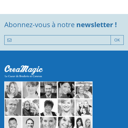
Abonnez-vous à notre
newsletter !
OK