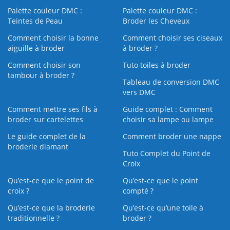
Palette couleur DMC :
Palette couleur DMC :
Teintes de Peau
Broder les Cheveux
Comment choisir la bonne
Comment choisir ses ciseaux
aiguille à broder
à broder ?
Comment choisir son
Tuto toiles à broder
tambour à broder ?
Tableau de conversion DMC
vers DMC
Comment mettre ses fils à
Guide complet : Comment
broder sur cartelettes
choisir sa lampe ou lampe
Le guide complet de la
Comment broder une nappe
broderie diamant
Tuto Complet du Point de
Croix
Qu’est-ce que le point de
Qu’est-ce que le point
croix ?
compté ?
Qu’est-ce que la broderie
Qu’est‑ce qu’une toile à
traditionnelle ?
broder ?