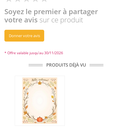
Soyez le premier à partager
votre avis
sur ce produit
Donner votre avis
* Offre valable jusqu'au 30/11/2026
PRODUITS DÉJÀ VU