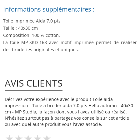
Informations supplémentaires :
Toile imprimée Aida 7.0 pts
Taille : 40x30 cm
Composition: 100 % cotton.
La toile MP-SKD-168 avec motif imprimée permet de réaliser
des broderies originales et uniques.
AVIS CLIENTS
Décrivez votre expérience avec le produit Toile aïda
impression - Toile à broder aida 7.0 pts Hello autumn - 40x30
cm - MP Studia, la façon dont vous l'avez utilisé ou réalisé.
N'hésitez surtout pas à partagez vos conseils sur cet article
ou avec quel autre produit vous l'avez associé.