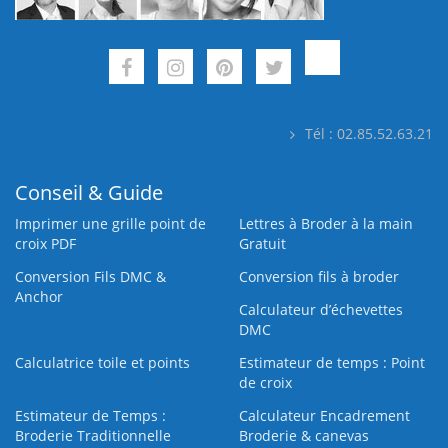
Tél : 02.85.52.63.21
Conseil & Guide
Imprimer une grille point de
Lettres à Broder à la main
croix PDF
Gratuit
Conversion Fils DMC &
Conversion fils à broder
Anchor
Calculateur d’échevettes
DMC
Calculatrice toile et points
Estimateur de temps : Point
de croix
Estimateur de Temps :
Calculateur Encadrement
Broderie Traditionnelle
Broderie & canevas