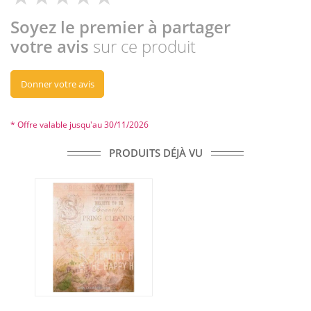
Soyez le premier à partager
votre avis
sur ce produit
Donner votre avis
* Offre valable jusqu'au 30/11/2026
PRODUITS DÉJÀ VU