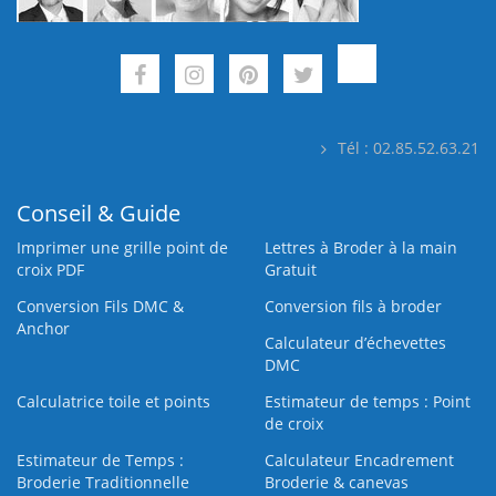
Tél : 02.85.52.63.21
Conseil & Guide
Imprimer une grille point de
Lettres à Broder à la main
croix PDF
Gratuit
Conversion Fils DMC &
Conversion fils à broder
Anchor
Calculateur d’échevettes
DMC
Calculatrice toile et points
Estimateur de temps : Point
de croix
Estimateur de Temps :
Calculateur Encadrement
Broderie Traditionnelle
Broderie & canevas