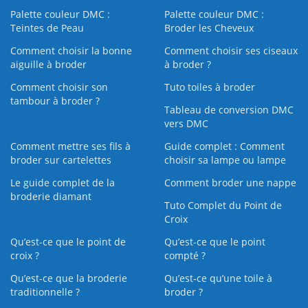
Palette couleur DMC :
Palette couleur DMC :
Teintes de Peau
Broder les Cheveux
Comment choisir la bonne
Comment choisir ses ciseaux
aiguille à broder
à broder ?
Comment choisir son
Tuto toiles à broder
tambour à broder ?
Tableau de conversion DMC
vers DMC
Comment mettre ses fils à
Guide complet : Comment
broder sur cartelettes
choisir sa lampe ou lampe
Le guide complet de la
Comment broder une nappe
broderie diamant
Tuto Complet du Point de
Croix
Qu’est-ce que le point de
Qu’est-ce que le point
croix ?
compté ?
Qu’est-ce que la broderie
Qu’est‑ce qu’une toile à
traditionnelle ?
broder ?