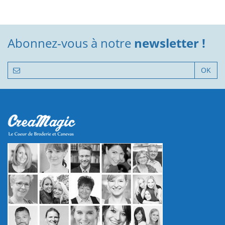
Abonnez-vous à notre
newsletter !
OK