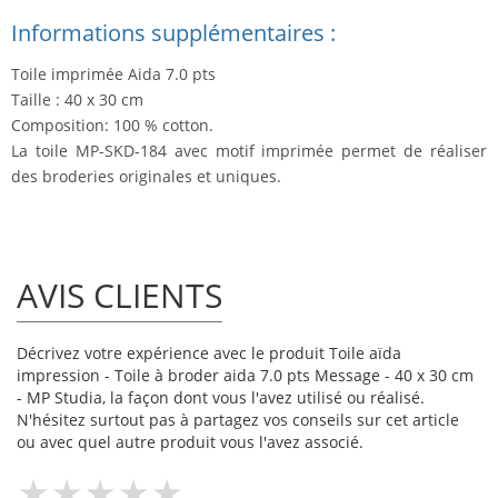
Informations supplémentaires :
Toile imprimée Aida 7.0 pts
Taille : 40 x 30 cm
Composition: 100 % cotton.
La toile MP-SKD-184 avec motif imprimée permet de réaliser
des broderies originales et uniques.
AVIS CLIENTS
Décrivez votre expérience avec le produit Toile aïda
impression - Toile à broder aida 7.0 pts Message - 40 x 30 cm
- MP Studia, la façon dont vous l'avez utilisé ou réalisé.
N'hésitez surtout pas à partagez vos conseils sur cet article
ou avec quel autre produit vous l'avez associé.