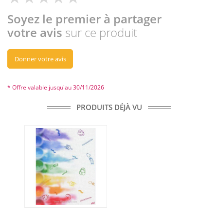
Soyez le premier à partager
votre avis
sur ce produit
Donner votre avis
* Offre valable jusqu'au 30/11/2026
PRODUITS DÉJÀ VU