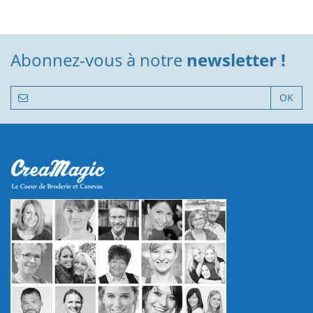
Abonnez-vous à notre
newsletter !
OK