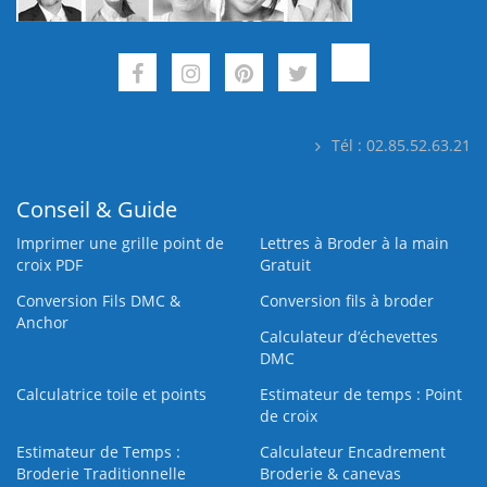
Tél : 02.85.52.63.21
Conseil & Guide
Imprimer une grille point de
Lettres à Broder à la main
croix PDF
Gratuit
Conversion Fils DMC &
Conversion fils à broder
Anchor
Calculateur d’échevettes
DMC
Calculatrice toile et points
Estimateur de temps : Point
de croix
Estimateur de Temps :
Calculateur Encadrement
Broderie Traditionnelle
Broderie & canevas