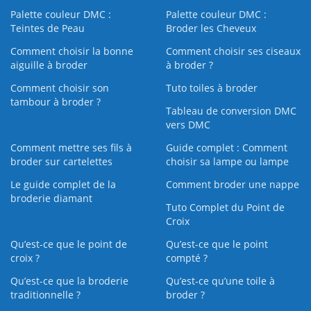
Palette couleur DMC :
Palette couleur DMC :
Teintes de Peau
Broder les Cheveux
Comment choisir la bonne
Comment choisir ses ciseaux
aiguille à broder
à broder ?
Comment choisir son
Tuto toiles à broder
tambour à broder ?
Tableau de conversion DMC
vers DMC
Comment mettre ses fils à
Guide complet : Comment
broder sur cartelettes
choisir sa lampe ou lampe
Le guide complet de la
Comment broder une nappe
broderie diamant
Tuto Complet du Point de
Croix
Qu’est-ce que le point de
Qu’est-ce que le point
croix ?
compté ?
Qu’est-ce que la broderie
Qu’est‑ce qu’une toile à
traditionnelle ?
broder ?