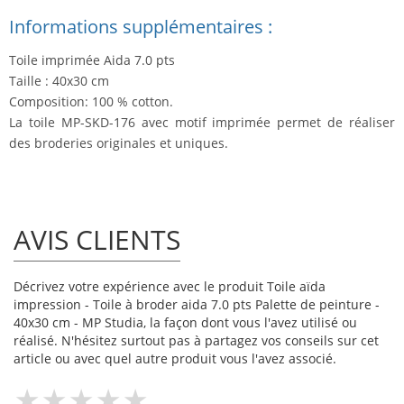
Informations supplémentaires :
Toile imprimée Aida 7.0 pts
Taille : 40x30 cm
Composition: 100 % cotton.
La toile MP-SKD-176 avec motif imprimée permet de réaliser
des broderies originales et uniques.
AVIS CLIENTS
Décrivez votre expérience avec le produit Toile aïda
impression - Toile à broder aida 7.0 pts Palette de peinture -
40x30 cm - MP Studia, la façon dont vous l'avez utilisé ou
réalisé. N'hésitez surtout pas à partagez vos conseils sur cet
article ou avec quel autre produit vous l'avez associé.