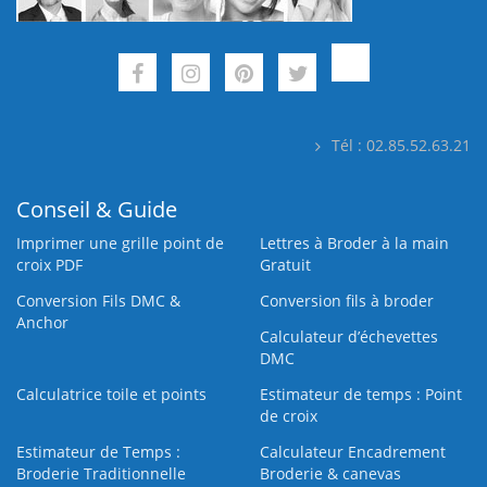
Tél : 02.85.52.63.21
Conseil & Guide
Imprimer une grille point de
Lettres à Broder à la main
croix PDF
Gratuit
Conversion Fils DMC &
Conversion fils à broder
Anchor
Calculateur d’échevettes
DMC
Calculatrice toile et points
Estimateur de temps : Point
de croix
Estimateur de Temps :
Calculateur Encadrement
Broderie Traditionnelle
Broderie & canevas