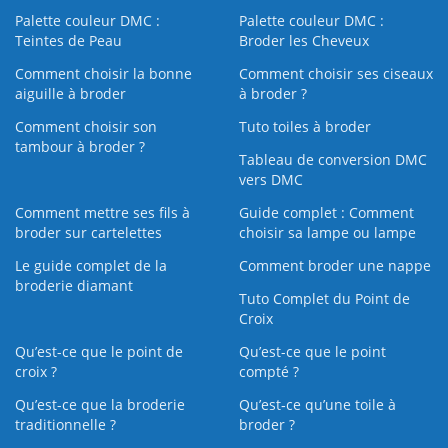
Palette couleur DMC :
Palette couleur DMC :
Teintes de Peau
Broder les Cheveux
Comment choisir la bonne
Comment choisir ses ciseaux
aiguille à broder
à broder ?
Comment choisir son
Tuto toiles à broder
tambour à broder ?
Tableau de conversion DMC
vers DMC
Comment mettre ses fils à
Guide complet : Comment
broder sur cartelettes
choisir sa lampe ou lampe
Le guide complet de la
Comment broder une nappe
broderie diamant
Tuto Complet du Point de
Croix
Qu’est-ce que le point de
Qu’est-ce que le point
croix ?
compté ?
Qu’est-ce que la broderie
Qu’est‑ce qu’une toile à
traditionnelle ?
broder ?