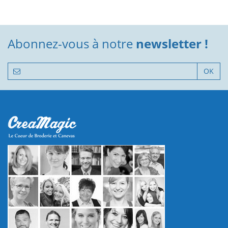
Abonnez-vous à notre
newsletter !
OK