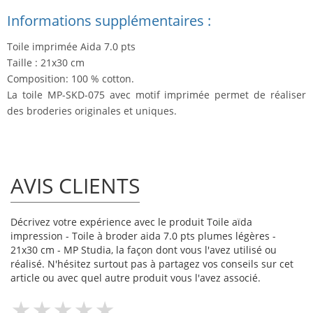
Informations supplémentaires :
Toile imprimée Aida 7.0 pts
Taille : 21x30 cm
Composition: 100 % cotton.
La toile MP-SKD-075 avec motif imprimée permet de réaliser
des broderies originales et uniques.
AVIS CLIENTS
Décrivez votre expérience avec le produit Toile aïda
impression - Toile à broder aida 7.0 pts plumes légères -
21x30 cm - MP Studia, la façon dont vous l'avez utilisé ou
réalisé. N'hésitez surtout pas à partagez vos conseils sur cet
article ou avec quel autre produit vous l'avez associé.