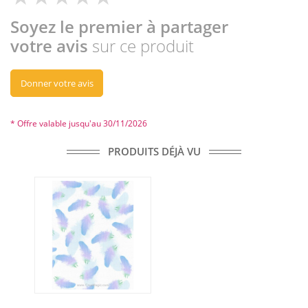
Soyez le premier à partager
votre avis
sur ce produit
Donner votre avis
* Offre valable jusqu'au 30/11/2026
PRODUITS DÉJÀ VU