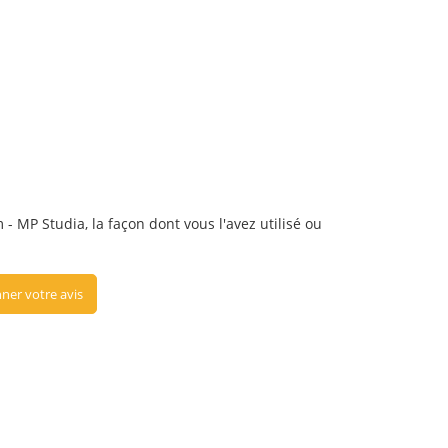
- MP Studia, la façon dont vous l'avez utilisé ou
ner votre avis