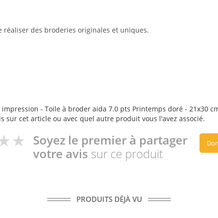
réaliser des broderies originales et uniques.
 impression - Toile à broder aida 7.0 pts Printemps doré - 21x30 cm 
s sur cet article ou avec quel autre produit vous l'avez associé.
Soyez le premier à partager
Don
votre avis
sur ce produit
PRODUITS DÉJÀ VU