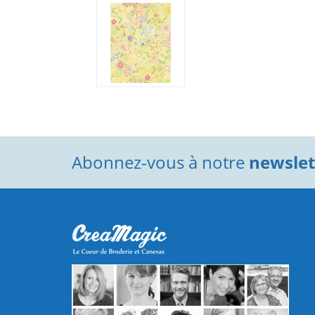
Abonnez-vous à notre
newslett