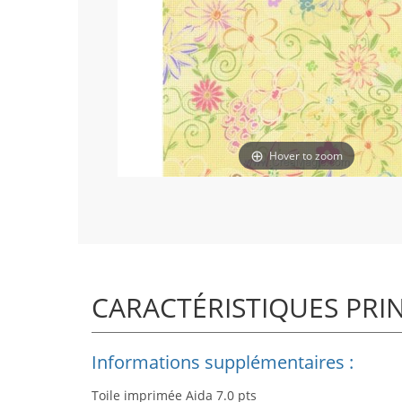
Hover to zoom
CARACTÉRISTIQUES PRI
Informations supplémentaires :
Toile imprimée Aida 7.0 pts