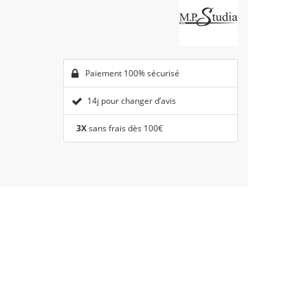
Paiement 100% sécurisé
14j pour changer d’avis
3X
sans frais dès 100€