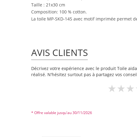
Taille : 21x30 cm
Composition: 100 % cotton.
La toile MP-SKD-145 avec motif imprimée permet de 
AVIS CLIENTS
Décrivez votre expérience avec le produit Toile aïda
réalisé. N'hésitez surtout pas à partagez vos conseil
* Offre valable jusqu'au 30/11/2026